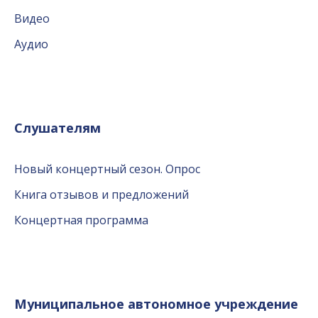
Видео
Аудио
Слушателям
Новый концертный сезон. Опрос
Книга отзывов и предложений
Концертная программа
Муниципальное автономное учреждение