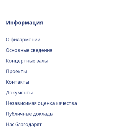
Информация
О филармонии
Основные сведения
Концертные залы
Проекты
Контакты
Документы
Независимая оценка качества
Публичные доклады
Нас благодарят