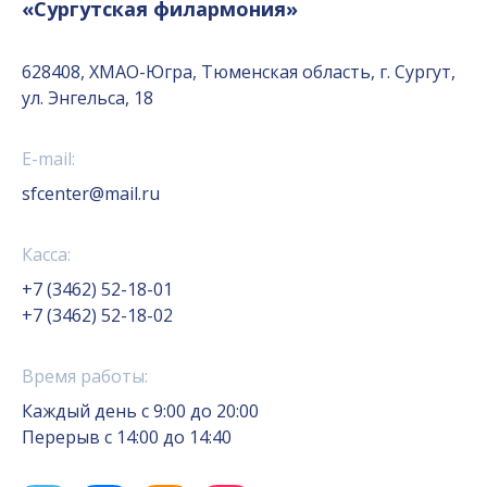
«Сургутская филармония»
628408, ХМАО-Югра, Тюменская область, г. Сургут,
ул. Энгельса, 18
E-mail:
sfcenter@mail.ru
Касса:
+7 (3462) 52-18-01
+7 (3462) 52-18-02
Время работы:
Каждый день с 9:00 до 20:00
Перерыв с 14:00 до 14:40