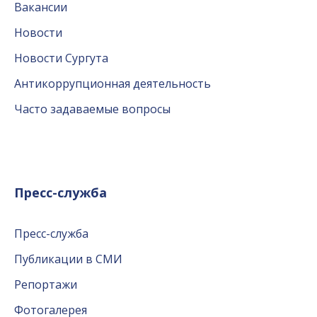
Вакансии
Новости
Новости Сургута
Антикоррупционная деятельность
Часто задаваемые вопросы
Пресс-служба
Пресс-служба
Публикации в СМИ
Репортажи
Фотогалерея