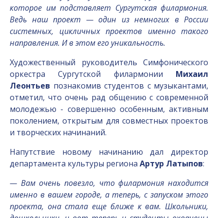
которое им подставляет Сургутская филармония.
Ведь наш проект — один из немногих в России
системных, цикличных проектов именно такого
направления. И в этом его уникальность.
Художественный руководитель Симфонического
оркестра Сургутской филармонии
Михаил
Леонтьев
познакомив студентов с музыкантами,
отметил, что очень рад общению с современной
молодежью - совершенно особенным, активным
поколением, открытым для совместных проектов
и творческих начинаний.
Напутствие новому начинанию дал директор
департамента культуры региона
Артур Латыпов
:
— Вам очень повезло, что филармония находится
именно в вашем городе, а теперь, с запуском этого
проекта, она стала еще ближе к вам. Школьники,