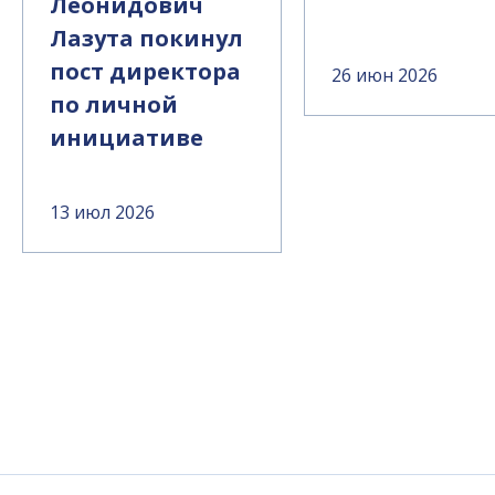
Леонидович
Лазута покинул
пост директора
26 июн 2026
по личной
инициативе
13 июл 2026