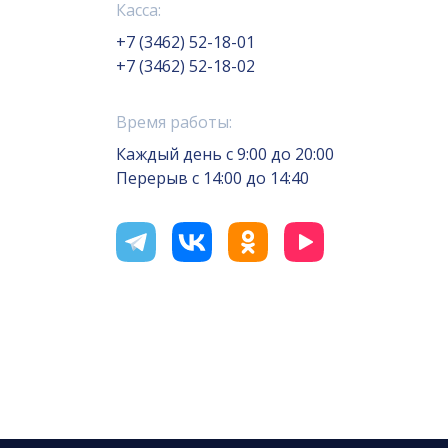
Касса:
+7 (3462) 52-18-01
+7 (3462) 52-18-02
Время работы:
Каждый день с 9:00 до 20:00
Перерыв с 14:00 до 14:40