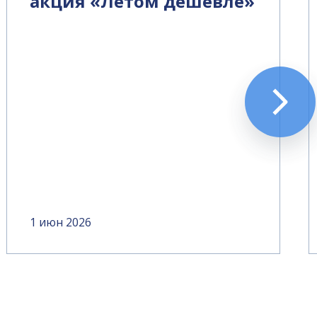
акция «Летом дешевле»
1 июн 2026