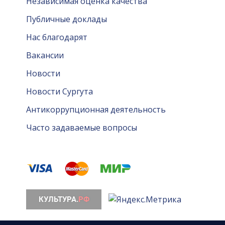
Независимая оценка качества
Публичные доклады
Нас благодарят
Вакансии
Новости
Новости Сургута
Антикоррупционная деятельность
Часто задаваемые вопросы