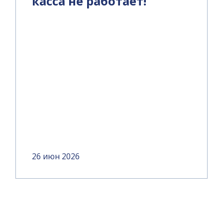
касса не работает!
26 июн 2026