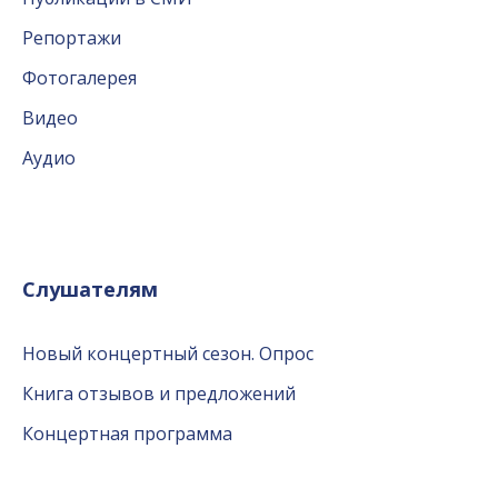
Репортажи
Фотогалерея
Видео
Аудио
Слушателям
Новый концертный сезон. Опрос
Книга отзывов и предложений
Концертная программа