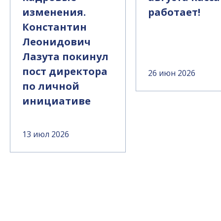
изменения.
работает!
Константин
Леонидович
Лазута покинул
пост директора
26 июн 2026
по личной
инициативе
13 июл 2026