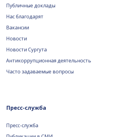
Публичные доклады
Нас благодарят
Вакансии
Новости
Новости Сургута
Антикоррупционная деятельность
Часто задаваемые вопросы
Пресс-служба
Пресс-служба
Публикации в СМИ