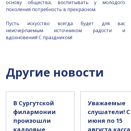
основу общества, воспитывать у молодого
поколения потребность в прекрасном.
Пусть искусство всегда будет для вас
неисчерпаемым источником радости и
вдохновения! С праздником!
Другие новости
В Сургутской
Уважаемые
филармонии
слушатели! С
произошли
июня по 15
кадровые
августа касса