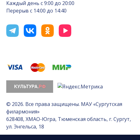
Каждый день с 9:00 до 20:00
Перерыв с 14:00 до 14:40
© 2026. Все права защищены. МАУ «Сургутская
филармония»
628408, ХМАО-Югра, Тюменская область, г. Сургут,
ул. Энгельса, 18