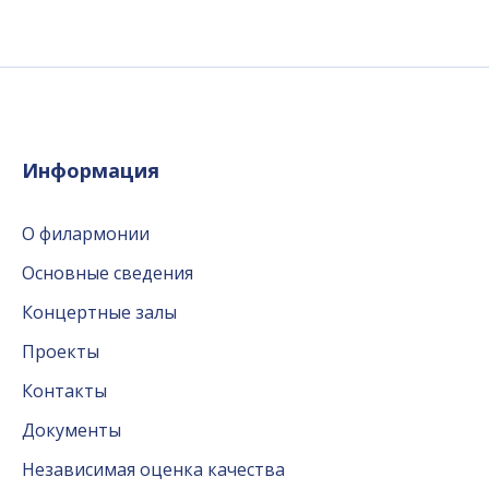
Информация
О филармонии
Основные сведения
Концертные залы
Проекты
Контакты
Документы
Независимая оценка качества