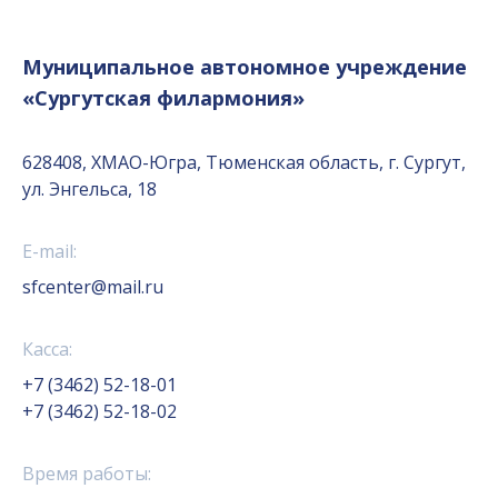
Муниципальное автономное учреждение
«Сургутская филармония»
628408, ХМАО-Югра, Тюменская область, г. Сургут,
ул. Энгельса, 18
E-mail:
sfcenter@mail.ru
Касса:
+7 (3462) 52-18-01
+7 (3462) 52-18-02
Время работы: