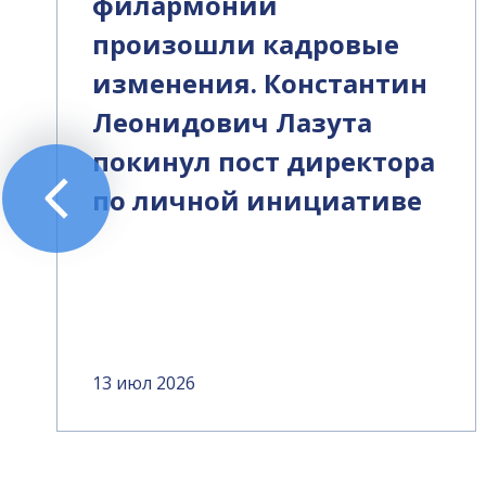
филармонии
произошли кадровые
изменения. Константин
Леонидович Лазута
покинул пост директора
по личной инициативе
13 июл 2026