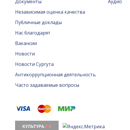
Документы
Аудио
Независимая оценка качества
Публичные доклады
Нас благодарят
Вакансии
Новости
Новости Сургута
Антикоррупционная деятельность
Часто задаваемые вопросы