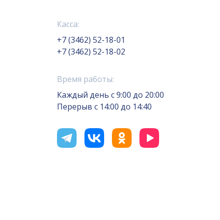
Касса:
+7 (3462) 52-18-01
+7 (3462) 52-18-02
Время работы:
Каждый день с 9:00 до 20:00
Перерыв с 14:00 до 14:40