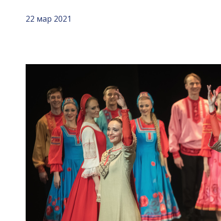
22 мар 2021