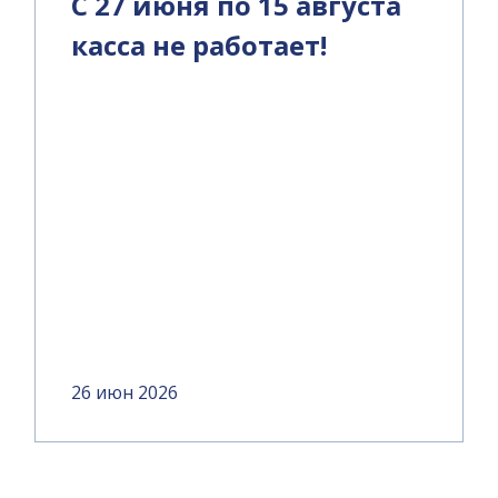
С 27 июня по 15 августа
касса не работает!
26 июн 2026