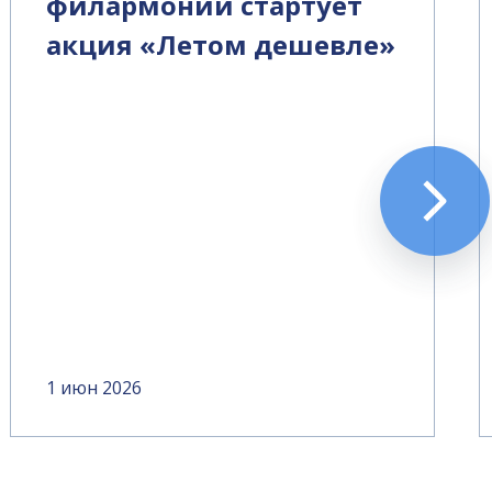
филармонии стартует
акция «Летом дешевле»
1 июн 2026