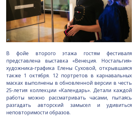
В фойе второго этажа гостям фестиваля
представлена выставка «Венеция. Ностальгия»
художника-графика Елены Суховой, открывшаяся
также 1 октября. 12 портретов в карнавальных
масках выполнены в обновленной версии в честь
25-летия коллекции «Календарь». Детали каждой
работы можно рассматривать часами, пытаясь
разгадать авторский замысел и удивиться
неповторимости образов.