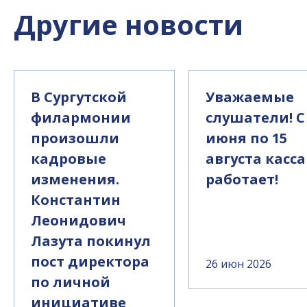
Другие новости
В Сургутской
Уважаемые
филармонии
слушатели! С
произошли
июня по 15
кадровые
августа касса
изменения.
работает!
Константин
Леонидович
Лазута покинул
пост директора
26 июн 2026
по личной
инициативе