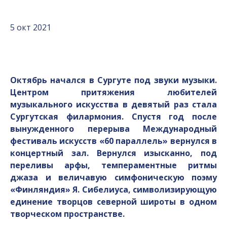
5 окт 2021
Октябрь начался в Сургуте под звуки музыки.
Центром притяжения любителей
музыкального искусства в девятый раз стала
Сургутская филармония. Спустя год после
вынужденного перерыва Международный
фестиваль искусств «60 параллель» вернулся в
концертный зал. Вернулся изысканно, под
переливы арфы, темпераментные ритмы
джаза и величавую симфоническую поэму
«Финляндия» Я. Сибелиуса, символизирующую
единение творцов северной широты в одном
творческом пространстве.