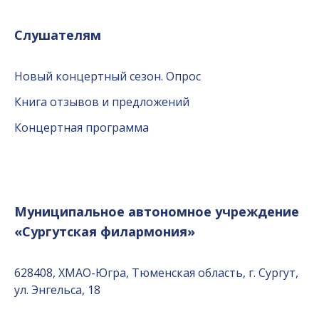
Слушателям
Новый концертный сезон. Опрос
Книга отзывов и предложений
Концертная программа
Муниципальное автономное учреждение
«Сургутская филармония»
628408, ХМАО-Югра, Тюменская область, г. Сургут,
ул. Энгельса, 18