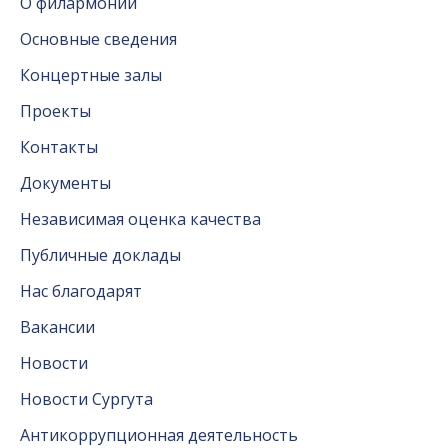
О филармонии
Основные сведения
Концертные залы
Проекты
Контакты
Документы
Независимая оценка качества
Публичные доклады
Нас благодарят
Вакансии
Новости
Новости Сургута
Антикоррупционная деятельность