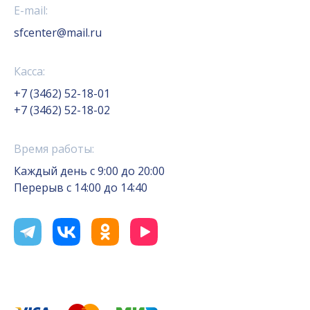
E-mail:
sfcenter@mail.ru
Касса:
+7 (3462) 52-18-01
+7 (3462) 52-18-02
Время работы:
Каждый день с 9:00 до 20:00
Перерыв с 14:00 до 14:40