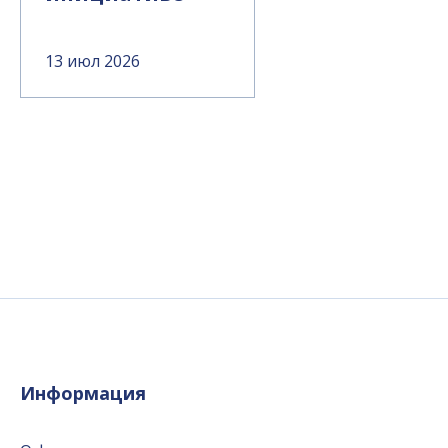
13 июл 2026
Информация