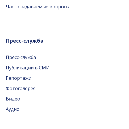
Часто задаваемые вопросы
Пресс-служба
Пресс-служба
Публикации в СМИ
Репортажи
Фотогалерея
Видео
Аудио