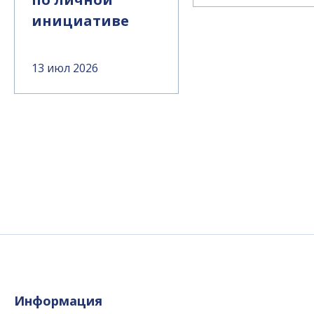
инициативе
13 июл 2026
Информация