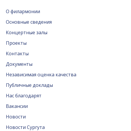
О филармонии
Основные сведения
Концертные залы
Проекты
Контакты
Документы
Независимая оценка качества
Публичные доклады
Нас благодарят
Вакансии
Новости
Новости Сургута