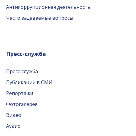
Антикоррупционная деятельность
Часто задаваемые вопросы
Пресс-служба
Пресс-служба
Публикации в СМИ
Репортажи
Фотогалерея
Видео
Аудио