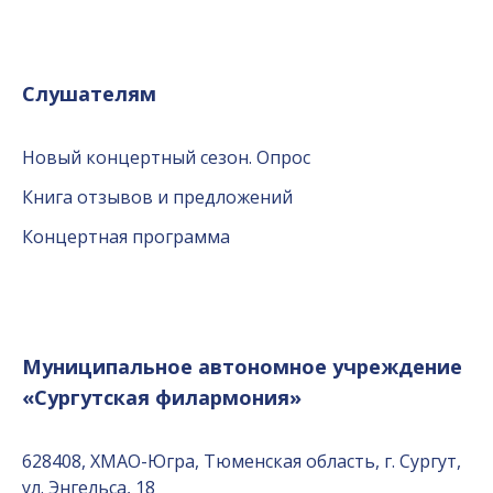
Слушателям
Новый концертный сезон. Опрос
Книга отзывов и предложений
Концертная программа
Муниципальное автономное учреждение
«Сургутская филармония»
628408, ХМАО-Югра, Тюменская область, г. Сургут,
ул. Энгельса, 18