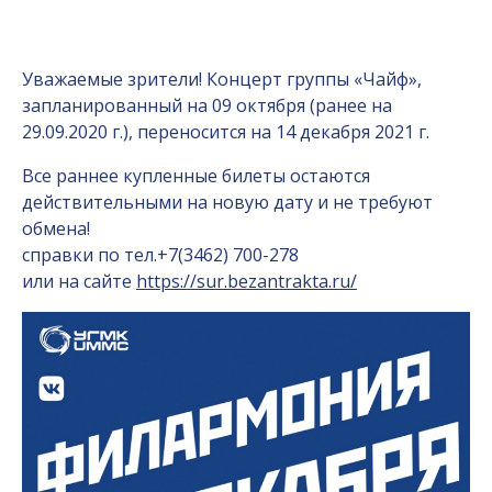
Уважаемые зрители! Концерт группы «Чайф»,
запланированный на 09 октября (ранее на
29.09.2020 г.), переносится на 14 декабря 2021 г.
Все раннее купленные билеты остаются
действительными на новую дату и не требуют
обмена!
справки по тел.+7(3462) 700-278
или на сайте
https://sur.bezantrakta.ru/