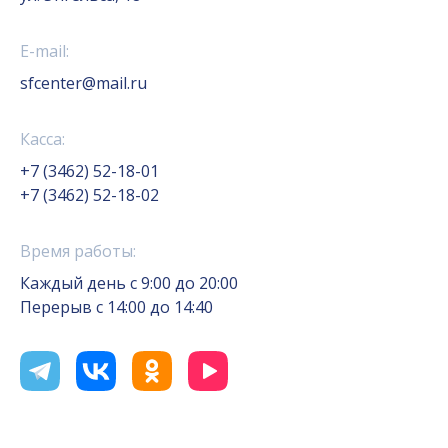
E-mail:
sfcenter@mail.ru
Касса:
+7 (3462) 52-18-01
+7 (3462) 52-18-02
Время работы:
Каждый день с 9:00 до 20:00
Перерыв с 14:00 до 14:40