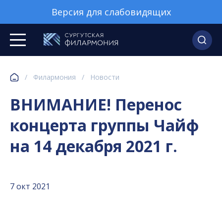
Версия для слабовидящих
/
Филармония
/
Новости
ВНИМАНИЕ! Перенос
концерта группы Чайф
на 14 декабря 2021 г.
7 окт 2021