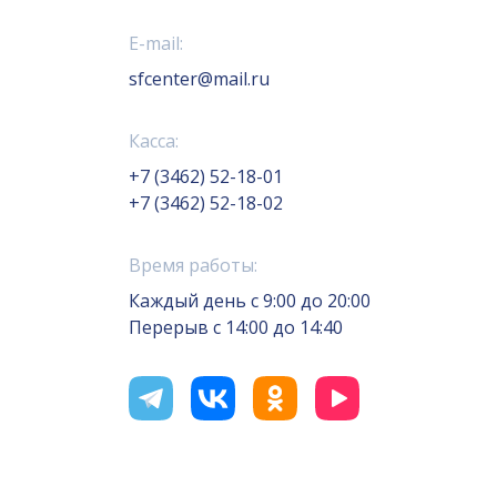
E-mail:
sfcenter@mail.ru
Касса:
+7 (3462) 52-18-01
+7 (3462) 52-18-02
Время работы:
Каждый день с 9:00 до 20:00
Перерыв с 14:00 до 14:40