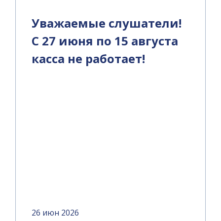
Уважаемые слушатели!
С 27 июня по 15 августа
касса не работает!
26 июн 2026