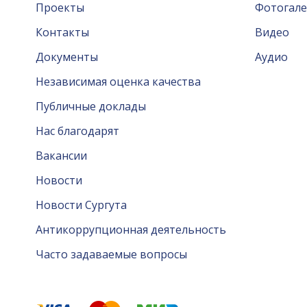
Проекты
Фотогале
Контакты
Видео
Документы
Аудио
Независимая оценка качества
Публичные доклады
Нас благодарят
Вакансии
Новости
Новости Сургута
Антикоррупционная деятельность
Часто задаваемые вопросы