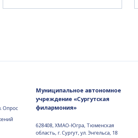
Муниципальное автономное
учреждение «Сургутская
филармония»
. Опрос
жений
628408, ХМАО-Югра, Тюменская
область, г. Сургут, ул. Энгельса, 18