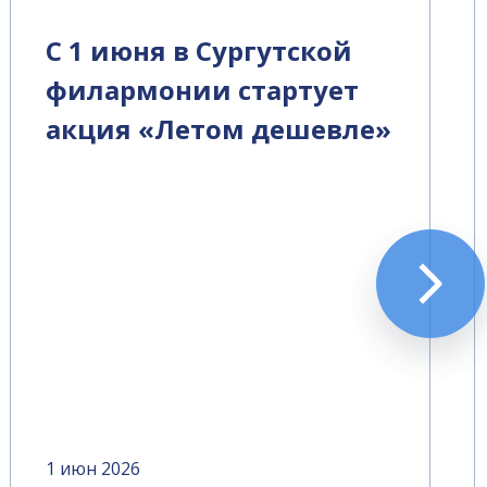
С 1 июня в Сургутской
филармонии стартует
акция «Летом дешевле»
1 июн 2026