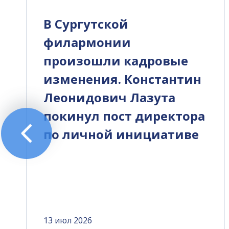
В Сургутской
филармонии
произошли кадровые
изменения. Константин
Леонидович Лазута
покинул пост директора
по личной инициативе
13 июл 2026