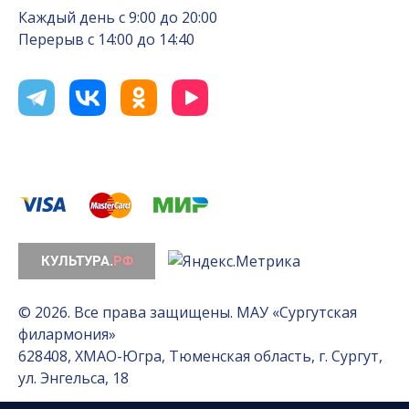
Каждый день с 9:00 до 20:00
Перерыв с 14:00 до 14:40
© 2026. Все права защищены. МАУ «Сургутская
филармония»
628408, ХМАО-Югра, Тюменская область, г. Сургут,
ул. Энгельса, 18