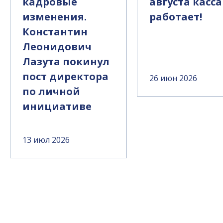
кадровые
августа касса
изменения.
работает!
Константин
Леонидович
Лазута покинул
пост директора
26 июн 2026
по личной
инициативе
13 июл 2026