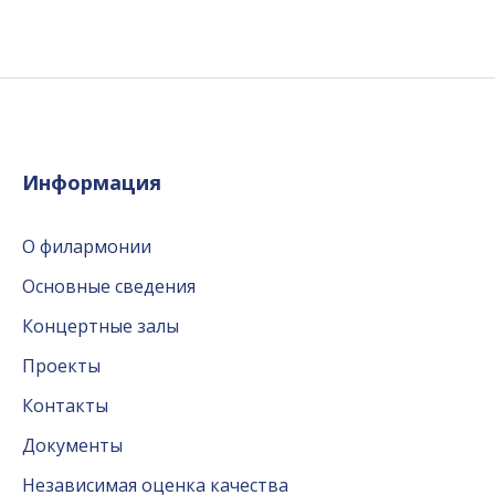
Информация
О филармонии
Основные сведения
Концертные залы
Проекты
Контакты
Документы
Независимая оценка качества