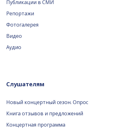
Публикации в СМИ
Репортажи
Фотогалерея
Видео
Аудио
Слушателям
Новый концертный сезон. Опрос
Книга отзывов и предложений
Концертная программа