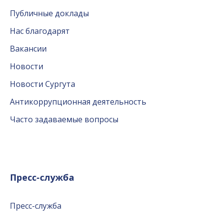
Публичные доклады
Нас благодарят
Вакансии
Новости
Новости Сургута
Антикоррупционная деятельность
Часто задаваемые вопросы
Пресс-служба
Пресс-служба