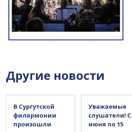
Другие новости
В Сургутской
Уважаемые
филармонии
слушатели! С
произошли
июня по 15