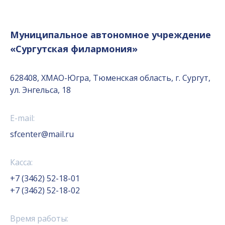
Муниципальное автономное учреждение
«Сургутская филармония»
628408, ХМАО-Югра, Тюменская область, г. Сургут,
ул. Энгельса, 18
E-mail:
sfcenter@mail.ru
Касса:
+7 (3462) 52-18-01
+7 (3462) 52-18-02
Время работы: