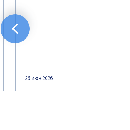
26 июн 2026