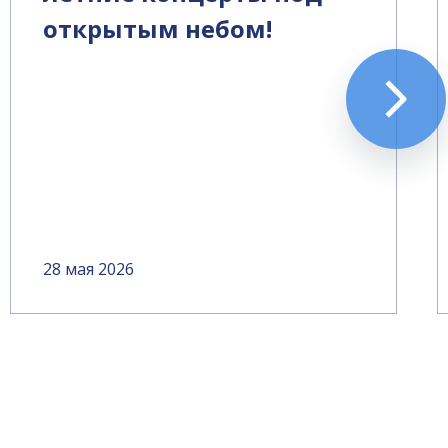
открытым небом!
28 мая 2026