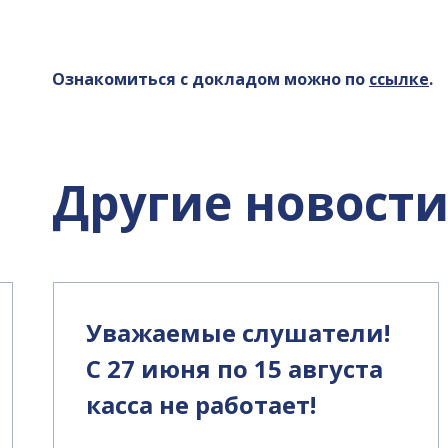
Ознакомиться с докладом можно по
ссылке
.
Другие новост
Уважаемые слушатели!
С 27 июня по 15 августа
касса не работает!