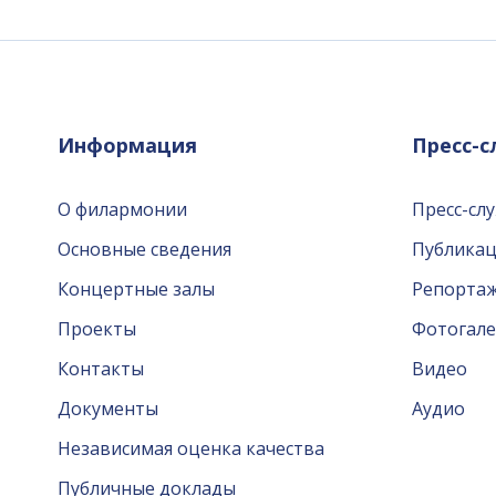
Информация
Пресс-
О филармонии
Пресс-сл
Основные сведения
Публика
Концертные залы
Репорта
Проекты
Фотогале
Контакты
Видео
Документы
Аудио
Независимая оценка качества
Публичные доклады