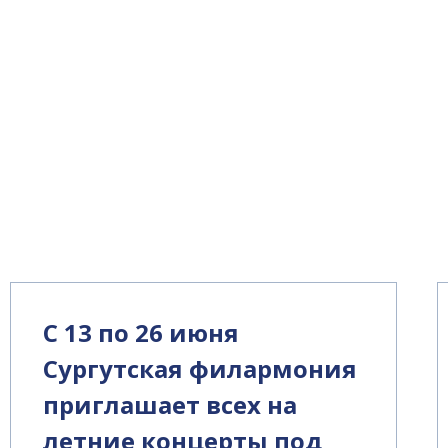
С 13 по 26 июня
Сургутская филармония
приглашает всех на
летние концерты под