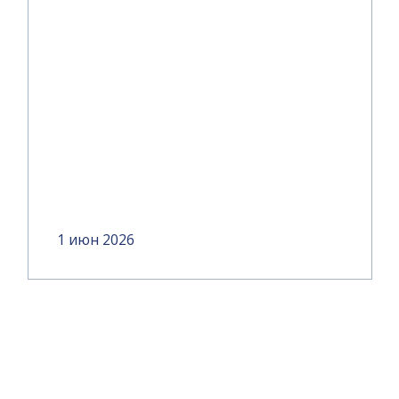
1 июн 2026