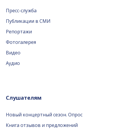
Пресс-служба
Публикации в СМИ
Репортажи
Фотогалерея
Видео
Аудио
Слушателям
Новый концертный сезон. Опрос
Книга отзывов и предложений