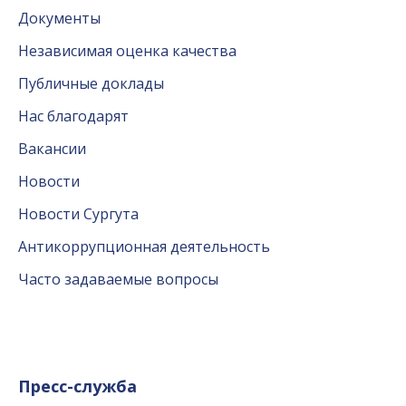
Документы
Независимая оценка качества
Публичные доклады
Нас благодарят
Вакансии
Новости
Новости Сургута
Антикоррупционная деятельность
Часто задаваемые вопросы
Пресс-служба