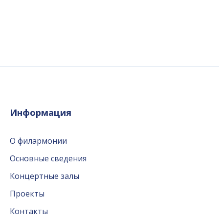
Информация
О филармонии
Основные сведения
Концертные залы
Проекты
Контакты