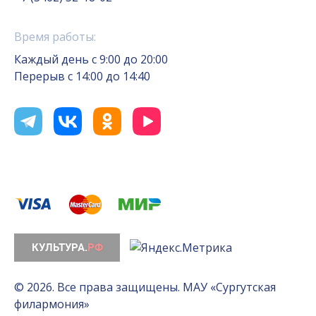
Время работы:
Каждый день с 9:00 до 20:00
Перерыв с 14:00 до 14:40
© 2026. Все права защищены. МАУ «Сургутская
филармония»