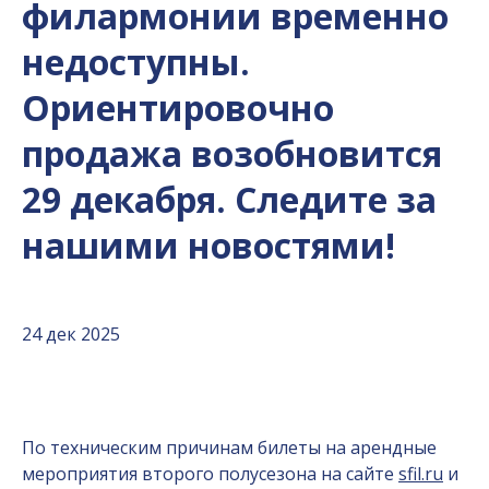
филармонии временно
недоступны.
Ориентировочно
продажа возобновится
29 декабря. Следите за
нашими новостями!
24 дек 2025
По техническим причинам билеты на арендные
мероприятия второго полусезона на сайте
sfil.ru
и