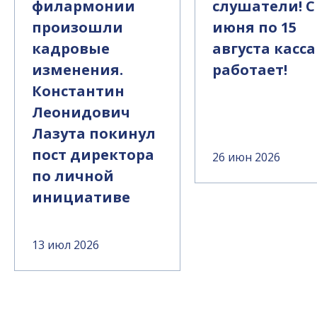
филармонии
слушатели! С
произошли
июня по 15
кадровые
августа касса
изменения.
работает!
Константин
Леонидович
Лазута покинул
пост директора
26 июн 2026
по личной
инициативе
13 июл 2026