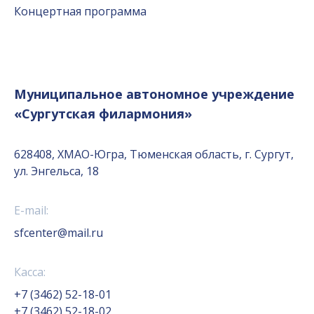
Концертная программа
Муниципальное автономное учреждение
«Сургутская филармония»
628408, ХМАО-Югра, Тюменская область, г. Сургут,
ул. Энгельса, 18
E-mail:
sfcenter@mail.ru
Касса:
+7 (3462) 52-18-01
+7 (3462) 52-18-02