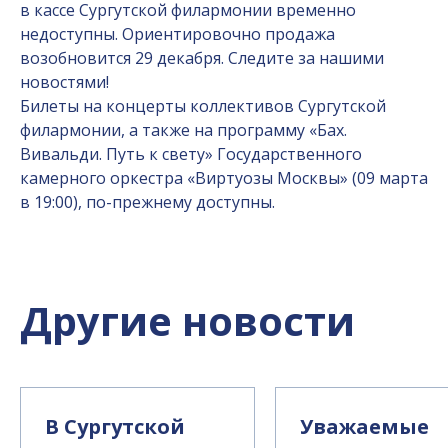
в кассе Сургутской филармонии временно
недоступны. Ориентировочно продажа
возобновится 29 декабря. Следите за нашими
новостями!
Билеты на концерты коллективов Сургутской
филармонии, а также на программу «Бах.
Вивальди. Путь к свету» Государственного
камерного оркестра «Виртуозы Москвы» (09 марта
в 19:00), по-прежнему доступны.
Другие новости
В Сургутской
Уважаемые