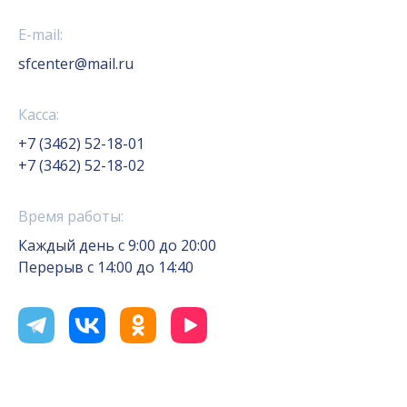
E-mail:
sfcenter@mail.ru
Касса:
+7 (3462) 52-18-01
+7 (3462) 52-18-02
Время работы:
Каждый день с 9:00 до 20:00
Перерыв с 14:00 до 14:40