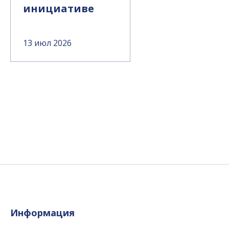
инициативе
13 июл 2026
Информация