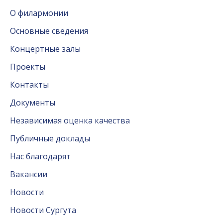
О филармонии
Основные сведения
Концертные залы
Проекты
Контакты
Документы
Независимая оценка качества
Публичные доклады
Нас благодарят
Вакансии
Новости
Новости Сургута