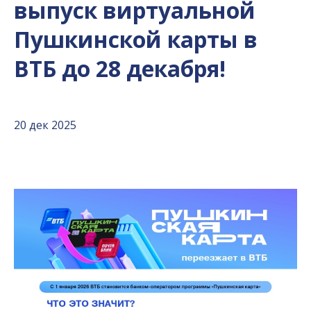
выпуск виртуальной
Пушкинской карты в
ВТБ до 28 декабря!
20 дек 2025