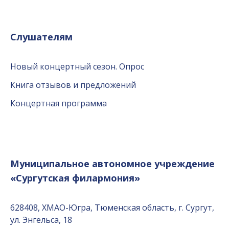
Слушателям
Новый концертный сезон. Опрос
Книга отзывов и предложений
Концертная программа
Муниципальное автономное учреждение
«Сургутская филармония»
628408, ХМАО-Югра, Тюменская область, г. Сургут,
ул. Энгельса, 18