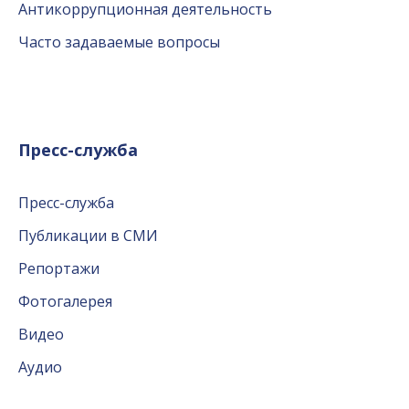
Антикоррупционная деятельность
Часто задаваемые вопросы
Пресс-служба
Пресс-служба
Публикации в СМИ
Репортажи
Фотогалерея
Видео
Аудио