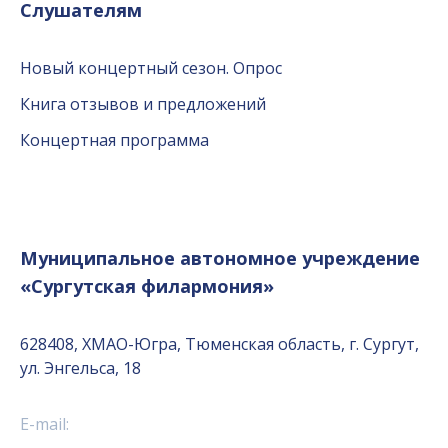
Слушателям
Новый концертный сезон. Опрос
Книга отзывов и предложений
Концертная программа
Муниципальное автономное учреждение
«Сургутская филармония»
628408, ХМАО-Югра, Тюменская область, г. Сургут,
ул. Энгельса, 18
E-mail: