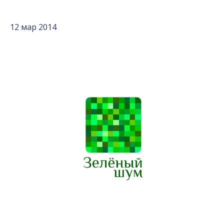
12 мар 2014