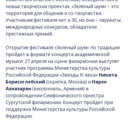
новых творческих проектах. «Зелёный шум» – это
территория для общения и со-творчества.
Участникам фестиваля нет и 30, но они – лауреаты
международных конкурсов, обладатели
престижных премий.
Открытие фестиваля «Зелёный шум» по традиции
пройдёт в формате концерта академической
музыки: 27 апреля на сцене филармонии выступят
участник программы Министерства культуры
Российской Федерации «Звёзды XI века»
Никита
Борисоглебский
(скрипка, Москва) и
Нарек
Ахназарян
(виолончель, Армения) в
сопровождении Симфонического оркестра
Сургутской филармонии. Концерт пройдёт при
поддержке Министерства культуры Российской
Федерации.