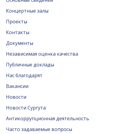
Концертные залы
Проекты
Контакты
Документы
Независимая оценка качества
Публичные доклады
Нас благодарят
Вакансии
Новости
Новости Сургута
Антикоррупционная деятельность
Часто задаваемые вопросы