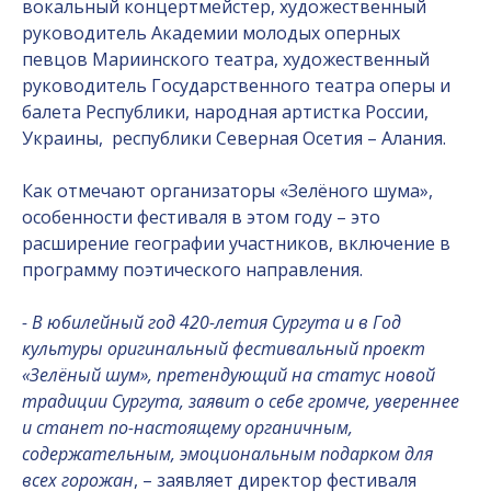
вокальный концертмейстер, художественный
руководитель Академии молодых оперных
певцов Мариинского театра, художественный
руководитель Государственного театра оперы и
балета Республики, народная артистка России,
Украины, республики Северная Осетия – Алания.
Как отмечают организаторы «Зелёного шума»,
особенности фестиваля в этом году – это
расширение географии участников, включение в
программу поэтического направления.
- В юбилейный год 420-летия Сургута и в Год
культуры оригинальный фестивальный проект
«Зелёный шум», претендующий на статус новой
традиции Сургута, заявит о себе громче, увереннее
и станет по-настоящему органичным,
содержательным, эмоциональным подарком для
всех горожан
, – заявляет директор фестиваля