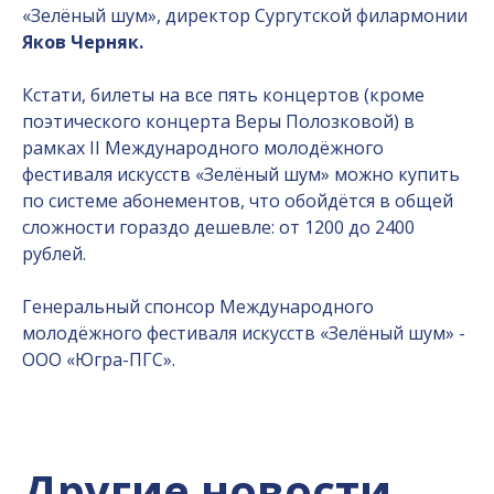
«Зелёный шум», директор Сургутской филармонии
Яков Черняк.
Кстати, билеты на все пять концертов (кроме
поэтического концерта Веры Полозковой) в
рамках II Международного молодёжного
фестиваля искусств «Зелёный шум» можно купить
по системе абонементов, что обойдётся в общей
сложности гораздо дешевле: от 1200 до 2400
рублей.
Генеральный спонсор Международного
молодёжного фестиваля искусств «Зелёный шум» -
ООО «Югра-ПГС».
Другие новости