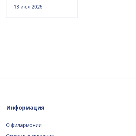
13 июл 2026
Информация
О филармонии
Основные сведения