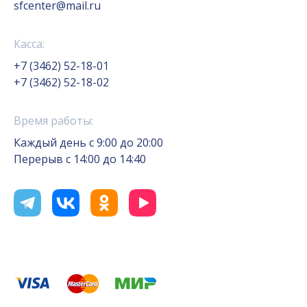
sfcenter@mail.ru
Касса:
+7 (3462) 52-18-01
+7 (3462) 52-18-02
Время работы:
Каждый день с 9:00 до 20:00
Перерыв с 14:00 до 14:40