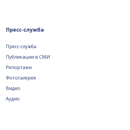
Пресс-служба
Пресс-служба
Публикации в СМИ
Репортажи
Фотогалерея
Видео
Аудио