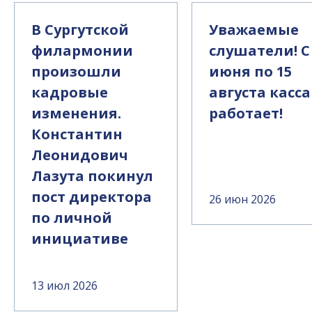
В Сургутской
Уважаемые
филармонии
слушатели! С
произошли
июня по 15
кадровые
августа касса
изменения.
работает!
Константин
Леонидович
Лазута покинул
пост директора
26 июн 2026
по личной
инициативе
13 июл 2026