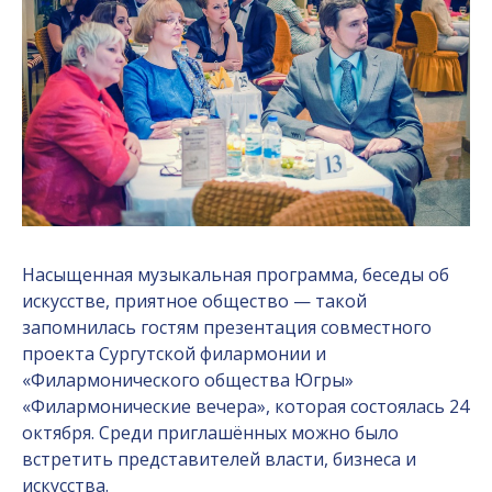
Насыщенная музыкальная программа, беседы об
искусстве, приятное общество — такой
запомнилась гостям презентация совместного
проекта Сургутской филармонии и
«Филармонического общества Югры»
«Филармонические вечера», которая состоялась 24
октября. Среди приглашённых можно было
встретить представителей власти, бизнеса и
искусства.