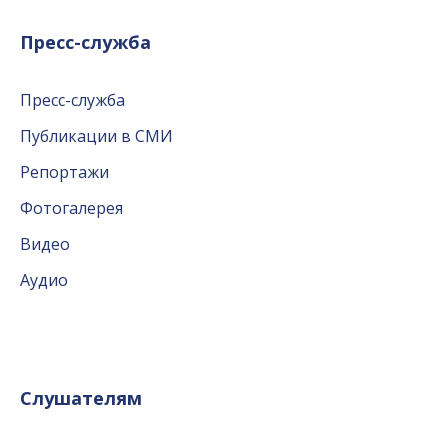
Пресс-служба
Пресс-служба
Публикации в СМИ
Репортажи
Фотогалерея
Видео
Аудио
Слушателям