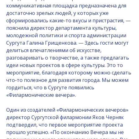
коммуникативная площадка предназначена для
достаточно зрелых людей, у которых уже
сформировались какие-то вкусы и пристрастия, —
пояснила директор департамента культуры,
молодежной политики и спорта администрации
Сургута Галина Грищенкова. — Здесь гости могут
делиться впечатлениями об искусстве,
разговаривать о творчестве, а также предлагать
идеи новых проектов в сфере культуры. Это то
мероприятие, благодаря которому можно сделать
что-то полезное для развития города. Мы можем
гордиться, что в Сургуте появились
«Филармонические вечера».
Один из создателей «Филармонических вечеров»
директор Сургутской филармонии Яков Черняк
подтвердил, что первое мероприятие проекта
прошло успешно. «По окончанию Вечера мы не