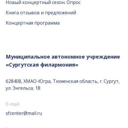
Новый концертный сезон. Опрос
Книга отзывов и предложений
Концертная программа
Муниципальное автономное учреждение
«Сургутская филармония»
628408, ХМАО-Югра, Тюменская область, г. Сургут,
ул. Энгельса, 18
E-mail:
sfcenter@mail.ru