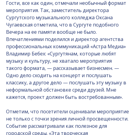
Гости, все как один, отмечали необычный формат
мероприятия. Так, заместитель директора
Сургутского музыкального колледжа Оксана
Чугаевская отметила, что в Сургуте подобного
Вечера на ее памяти вообще не было.
Впечатлениями поделился и директор агентства
профессиональных коммуникаций «Астра Медиа»
Владимир Бебех: «Сургутянам, которые любят
музыку и культуру, не хватало мероприятия
такого формата, — рассказывает бизнесмен. —
Одно дело сходить на концерт и послушать
классику, а другое дело — послушать эту музыку в
неформальной обстановке среди друзей. Мне
кажется, проект должен быть востребованным».
Отметим, что посетители оценивали мероприятие
не только с точки зрения личной просвещенности.
Событие рассматривали как полезное для
городской среды. «Эта творческая