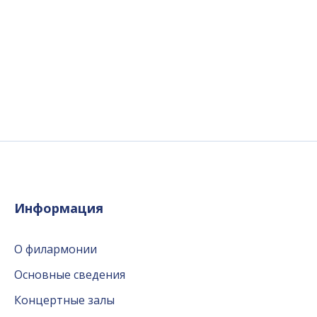
Информация
О филармонии
Основные сведения
Концертные залы