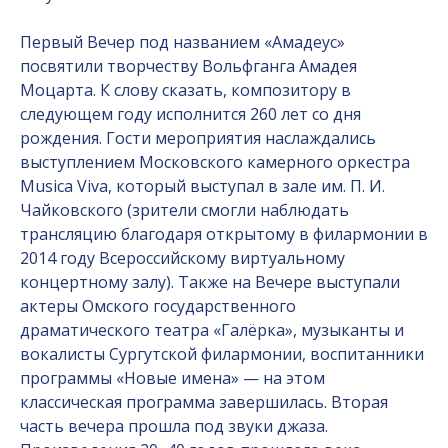
Первый Вечер под названием «Амадеус»
посвятили творчеству Вольфганга Амадея
Моцарта. К слову сказать, композитору в
следующем году исполнится 260 лет со дня
рождения. Гости мероприятия наслаждались
выступлением Московского камерного оркестра
Musica Viva, который выступал в зале им. П. И.
Чайковского (зрители смогли наблюдать
трансляцию благодаря открытому в филармонии в
2014 году Всероссийскому виртуальному
концертному залу). Также на Вечере выступали
актеры Омского государственного
драматического театра «Галёрка», музыканты и
вокалисты Сургутской филармонии, воспитанники
программы «Новые имена» — на этом
классическая программа завершилась. Вторая
часть вечера прошла под звуки джаза.