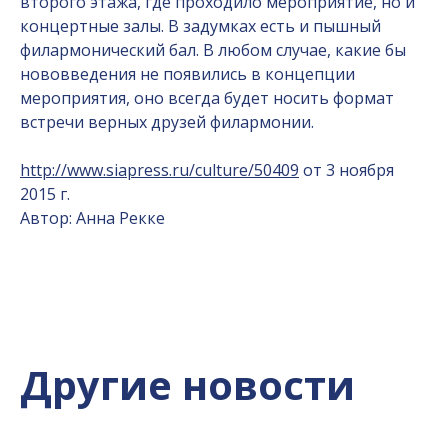
второго этажа, где проходило мероприятие, но и
концертные залы. В задумках есть и пышный
филармонический бал. В любом случае, какие бы
нововведения не появились в концепции
мероприятия, оно всегда будет носить формат
встречи верных друзей филармонии.
http://www.siapress.ru/culture/50409
от 3 ноября
2015 г.
Автор: Анна Рекке
Другие новости