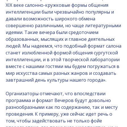
XIX веке салонно-кружковые формы общения
интеллигенции были чрезвычайно популярны и
давали возможность широкого обмена
совершенно различными, но чаще литературными
идеями. Такие вечера были средоточием
образованных, мыслящих и главное деятельных
людей. Мы надеемся, что подобный формат салона
станет излюбленной формой общения сургутской
интеллигенции, и в этой творческой лаборатории
вместе с нашими гостями мы будем погружаться в
мир искусства самых разных жанров и создавать
завтрашний день культуры нашего города».
Организаторы отмечают, что впоследствии
программа и формат Вечеров будут довольно
разнообразными как по содержанию, так и месту
проведения. К примеру, уже сейчас идет речь о
том, чтобы задействовать не только фойе