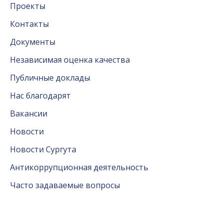
Проекты
Контакты
Документы
Независимая оценка качества
Публичные доклады
Нас благодарят
Вакансии
Новости
Новости Сургута
Антикоррупционная деятельность
Часто задаваемые вопросы