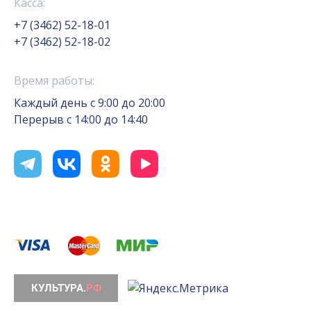
Касса:
+7 (3462) 52-18-01
+7 (3462) 52-18-02
Время работы:
Каждый день с 9:00 до 20:00
Перерыв с 14:00 до 14:40