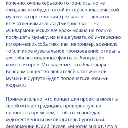
конечно, очень серьезно готовились, но не
ожидали, что будет такой интерес к классической
музыке на протяжении трех часов, — делится
впечатлениями Ольга Дмитриевна. — На
«Филармонических вечерах» можно не только
послушать музыку, но и еще узнать об интересных
исторических событиях, как, например, возникло
то или иное музыкальное произведение, открыть
для себя неожиданные факты из биографии
композиторов. Мы надеемся, что благодаря
Вечерам общество любителей классической
музыки в Сургуте будет пополняться новыми
людьми».
Примечательно, что концепция проекта имеет в
своей основе традицию, проверенную на
прочность временем, — об этом поведал
художественный руководитель Сургутской
филармонии Юрий Евсеев: «Многие знают, что в