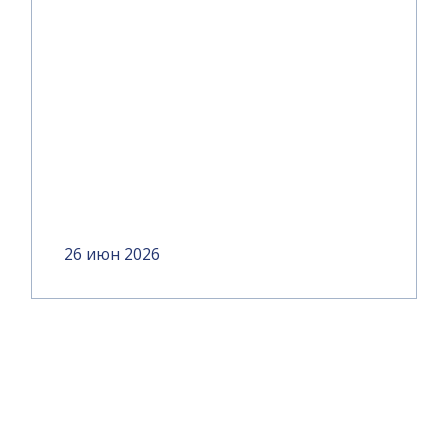
26 июн 2026