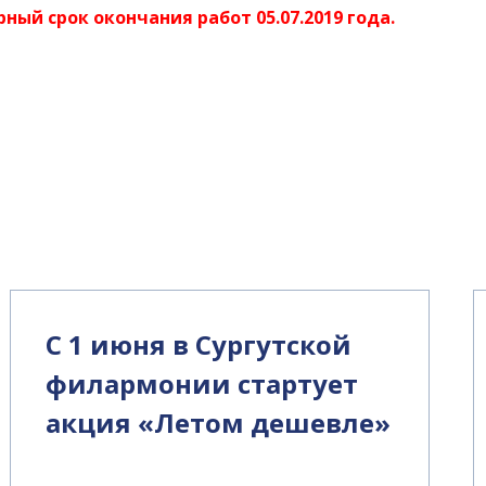
ный срок окончания работ 05.07.2019 года.
С 1 июня в Сургутской
филармонии стартует
акция «Летом дешевле»