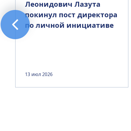
Леонидович Лазута
покинул пост директора
по личной инициативе
13 июл 2026