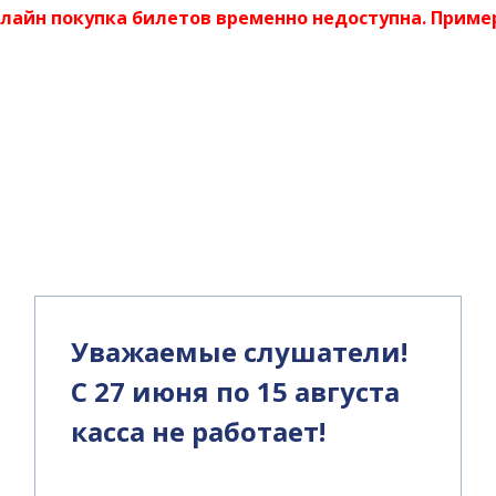
нлайн покупка билетов временно недоступна. Пример
и
Уважаемые слушатели!
С 27 июня по 15 августа
касса не работает!