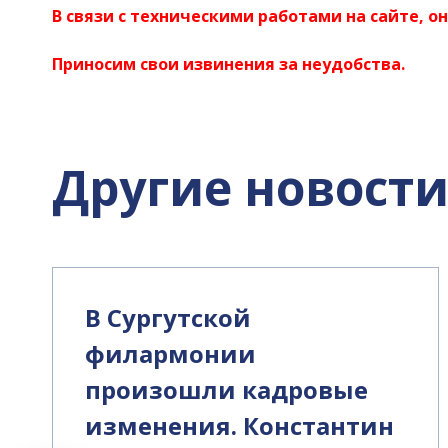
В связи с техническими работами на сайте, о
Приносим свои извинения за неудобства.
Другие новост
В Сургутской
филармонии
произошли кадровые
изменения. Константин