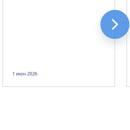
1 июн 2026