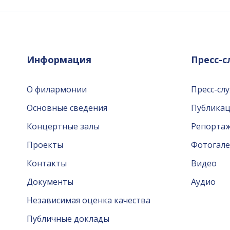
Информация
Пресс-
О филармонии
Пресс-сл
Основные сведения
Публика
Концертные залы
Репорта
Проекты
Фотогале
Контакты
Видео
Документы
Аудио
Независимая оценка качества
Публичные доклады