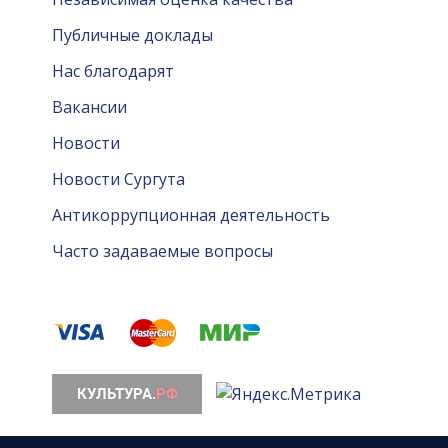
Публичные доклады
Нас благодарят
Вакансии
Новости
Новости Сургута
Антикоррупционная деятельность
Часто задаваемые вопросы