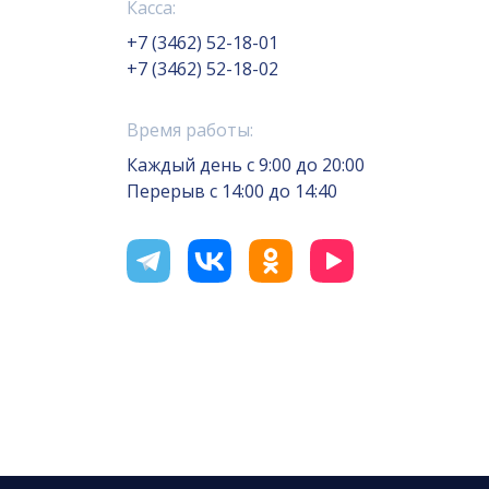
Касса:
+7 (3462) 52-18-01
+7 (3462) 52-18-02
Время работы:
Каждый день с 9:00 до 20:00
Перерыв с 14:00 до 14:40