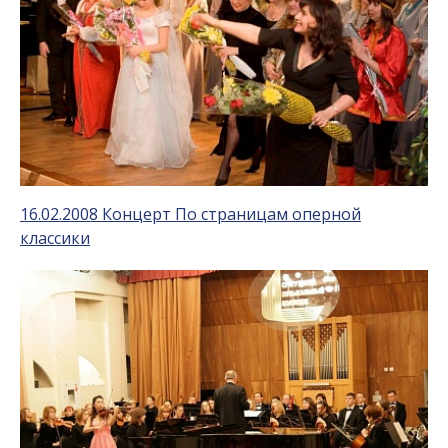
16.02.2008 Концерт По страницам оперной
классики