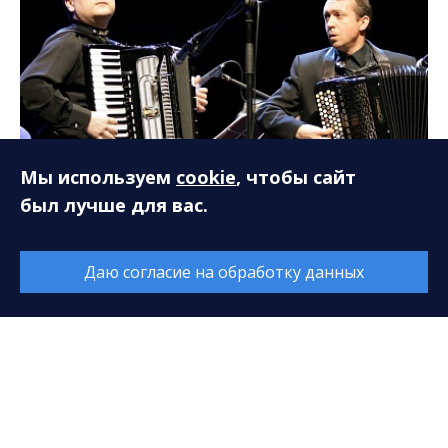
Мы используем
cookie
, чтобы сайт
был лучше для вас.
04.04.2008 Концерт «Весенняя мозаика» КОРНИ
«Былина»
Даю согласие на обработку данных