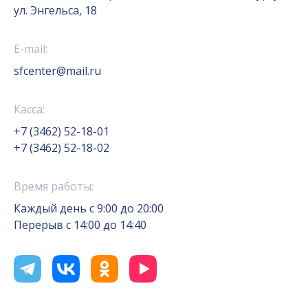
ул. Энгельса, 18
E-mail:
sfcenter@mail.ru
Касса:
+7 (3462) 52-18-01
+7 (3462) 52-18-02
Время работы:
Каждый день с 9:00 до 20:00
Перерыв с 14:00 до 14:40