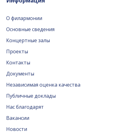
Информация
О филармонии
Основные сведения
Концертные залы
Проекты
Контакты
Документы
Независимая оценка качества
Публичные доклады
Нас благодарят
Вакансии
Новости