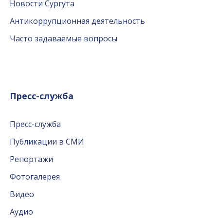
Новости Сургута
Антикоррупционная деятельность
Часто задаваемые вопросы
Пресс-служба
Пресс-служба
Публикации в СМИ
Репортажи
Фотогалерея
Видео
Аудио