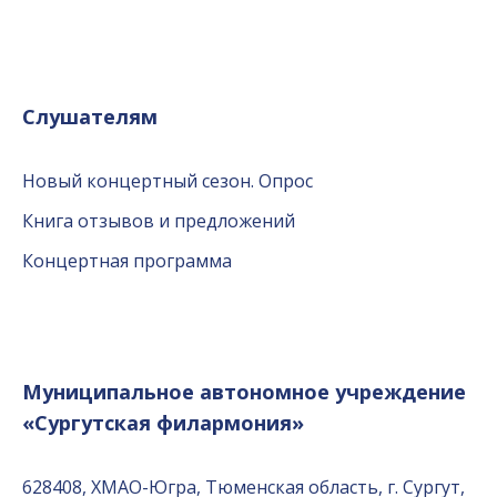
Слушателям
Новый концертный сезон. Опрос
Книга отзывов и предложений
Концертная программа
Муниципальное автономное учреждение
«Сургутская филармония»
628408, ХМАО-Югра, Тюменская область, г. Сургут,