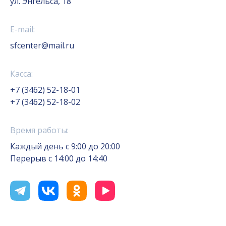
ул. Энгельса, 18
E-mail:
sfcenter@mail.ru
Касса:
+7 (3462) 52-18-01
+7 (3462) 52-18-02
Время работы:
Каждый день с 9:00 до 20:00
Перерыв с 14:00 до 14:40