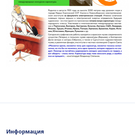
Информация