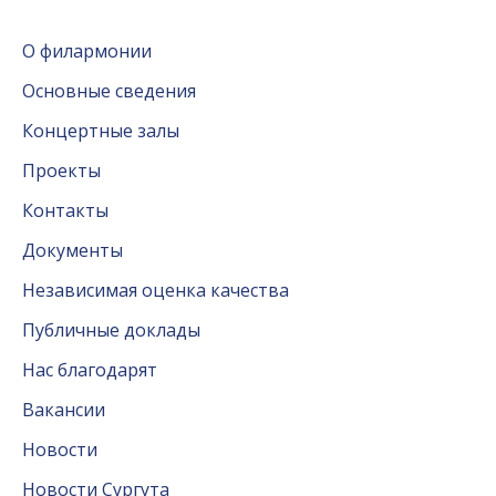
О филармонии
Основные сведения
Концертные залы
Проекты
Контакты
Документы
Независимая оценка качества
Публичные доклады
Нас благодарят
Вакансии
Новости
Новости Сургута