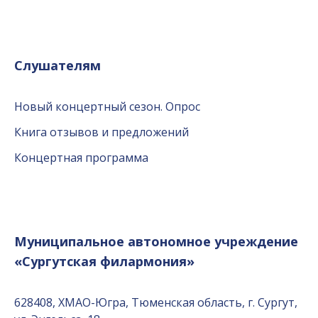
Слушателям
Новый концертный сезон. Опрос
Книга отзывов и предложений
Концертная программа
Муниципальное автономное учреждение
«Сургутская филармония»
628408, ХМАО-Югра, Тюменская область, г. Сургут,