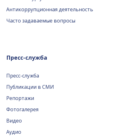
Антикоррупционная деятельность
Часто задаваемые вопросы
Пресс-служба
Пресс-служба
Публикации в СМИ
Репортажи
Фотогалерея
Видео
Аудио