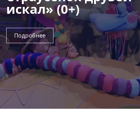
искал» (0+)
Подробнее