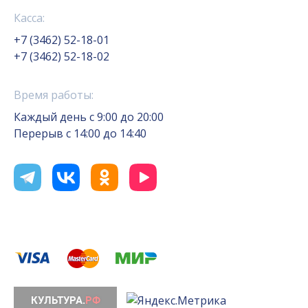
Касса:
+7 (3462) 52-18-01
+7 (3462) 52-18-02
Время работы:
Каждый день с 9:00 до 20:00
Перерыв с 14:00 до 14:40