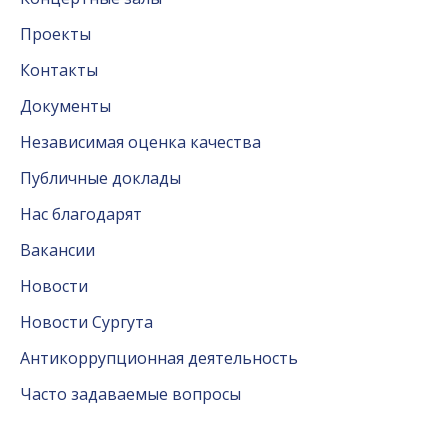
Проекты
Контакты
Документы
Независимая оценка качества
Публичные доклады
Нас благодарят
Вакансии
Новости
Новости Сургута
Антикоррупционная деятельность
Часто задаваемые вопросы