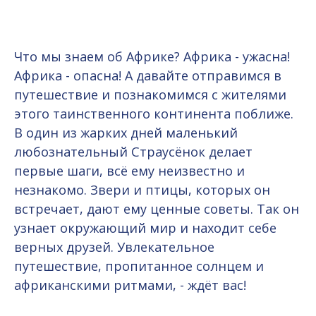
Что мы знаем об Африке? Африка - ужасна!
Африка - опасна! А давайте отправимся в
путешествие и познакомимся с жителями
этого таинственного континента поближе.
В один из жарких дней маленький
любознательный Страусёнок делает
первые шаги, всё ему неизвестно и
незнакомо. Звери и птицы, которых он
встречает, дают ему ценные советы. Так он
узнает окружающий мир и находит себе
верных друзей. Увлекательное
путешествие, пропитанное солнцем и
африканскими ритмами, - ждёт вас!