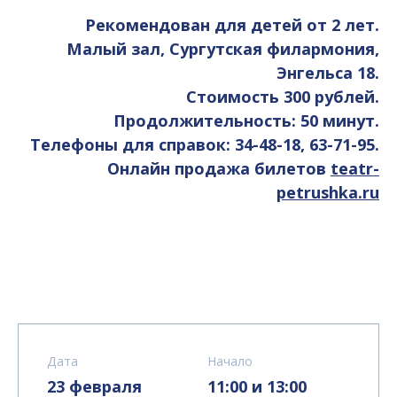
Рекомендован для детей от 2 лет.
Малый зал, Сургутская филармония,
Энгельса 18.
Стоимость 300 рублей.
Продолжительность: 50 минут.
Телефоны для справок: 34-48-18, 63-71-95.
Онлайн продажа билетов
teatr-
petrushka.ru
Дата
Начало
23 февраля
11:00 и 13:00