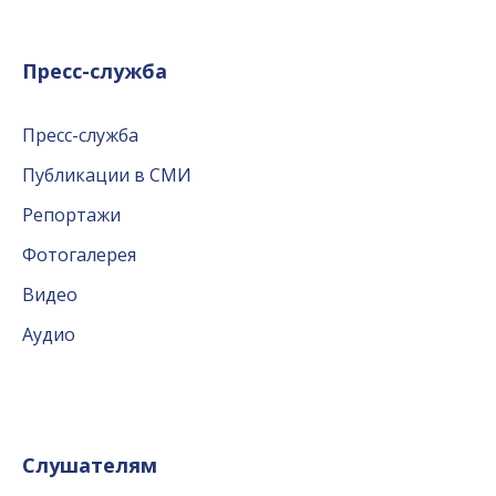
Пресс-служба
Пресс-служба
Публикации в СМИ
Репортажи
Фотогалерея
Видео
Аудио
Слушателям