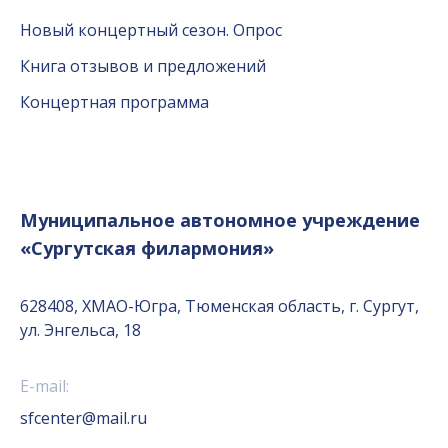
Новый концертный сезон. Опрос
Книга отзывов и предложений
Концертная программа
Муниципальное автономное учреждение
«Сургутская филармония»
628408, ХМАО-Югра, Тюменская область, г. Сургут,
ул. Энгельса, 18
E-mail:
sfcenter@mail.ru