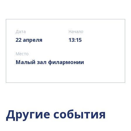
Дата
Начало
22 апреля
13:15
Место
Малый зал филармонии
Другие события