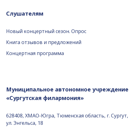
Слушателям
Новый концертный сезон. Опрос
Книга отзывов и предложений
Концертная программа
Муниципальное автономное учреждение
«Сургутская филармония»
628408, ХМАО-Югра, Тюменская область, г. Сургут,
ул. Энгельса, 18