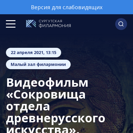
Версия для слабовидящих
22 апреля 2021, 13:15
Малый зал филармонии
Видеофильм
«Сокровища
отдела
древнерусского
искусства».