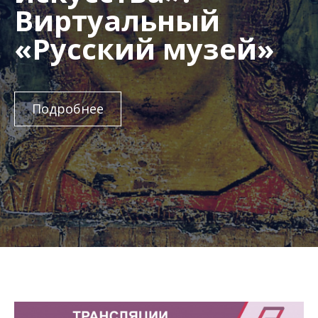
Виртуальный
«Русский музей»
Подробнее