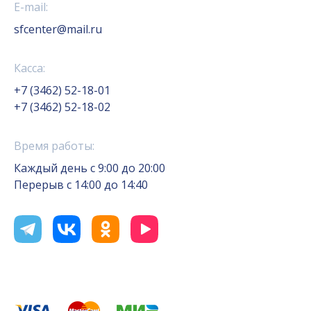
E-mail:
sfcenter@mail.ru
Касса:
+7 (3462) 52-18-01
+7 (3462) 52-18-02
Время работы:
Каждый день с 9:00 до 20:00
Перерыв с 14:00 до 14:40