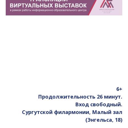
6+
Продолжительность 26 минут.
Вход свободный.
Сургутской филармонии, Малый зал
(Энгельса, 18)