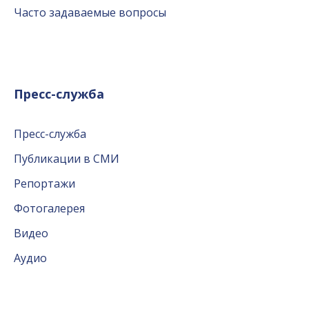
Часто задаваемые вопросы
Пресс-служба
Пресс-служба
Публикации в СМИ
Репортажи
Фотогалерея
Видео
Аудио