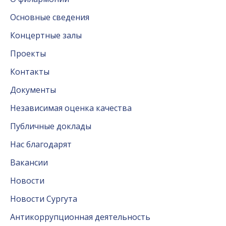
Основные сведения
Концертные залы
Проекты
Контакты
Документы
Независимая оценка качества
Публичные доклады
Нас благодарят
Вакансии
Новости
Новости Сургута
Антикоррупционная деятельность