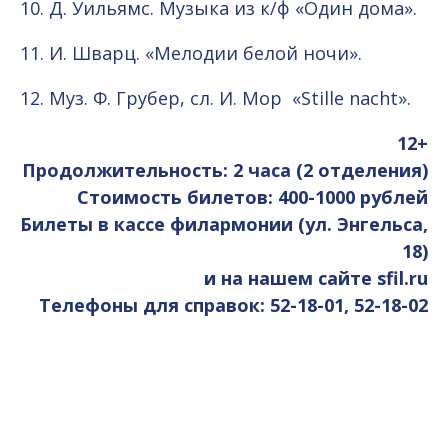
10. Д. Уильямс. Музыка из к/ф «Один дома».
11. И. Шварц. «Мелодии белой ночи».
12. Муз. Ф. Грубер, сл. И. Мор «Stille nacht».
12+
Продолжительность: 2 часа (2 отделения)
Стоимость билетов: 400-1000 рублей
Билеты в кассе филармонии (ул. Энгельса,
18)
и на нашем сайте sfil.ru
Телефоны для справок: 52-18-01, 52-18-02