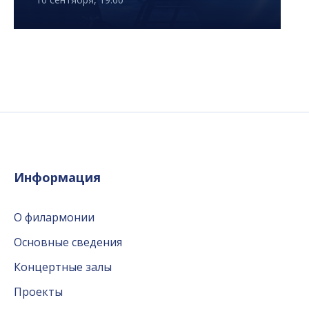
Информация
О филармонии
Основные сведения
Концертные залы
Проекты