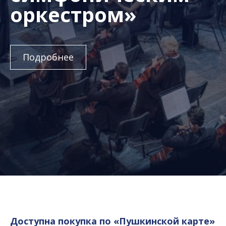
оркестром»
Подробнее
Доступна покупка по «Пушкинской карте»