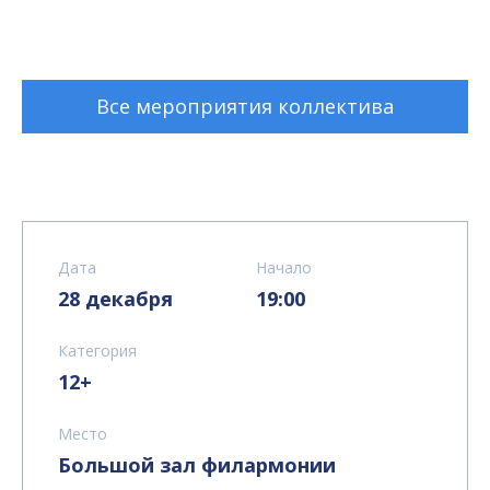
Все мероприятия коллектива
Дата
Начало
28 декабря
19:00
Категория
12+
Место
Большой зал филармонии