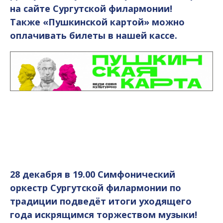
на сайте Сургутской филармонии!
Также «Пушкинской картой» можно
оплачивать билеты в нашей кассе.
28 декабря в 19.00 Симфонический
оркестр Сургутской филармонии по
традиции подведёт итоги уходящего
года искрящимся торжеством музыки!