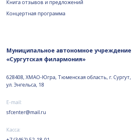
Книга отзывов и предложений
Концертная программа
Муниципальное автономное учреждение
«Сургутская филармония»
628408, ХМАО-Югра, Тюменская область, г. Сургут,
ул. Энгельса, 18
E-mail:
sfcenter@mail.ru
Касса:
+7 (3462) 52-18-01