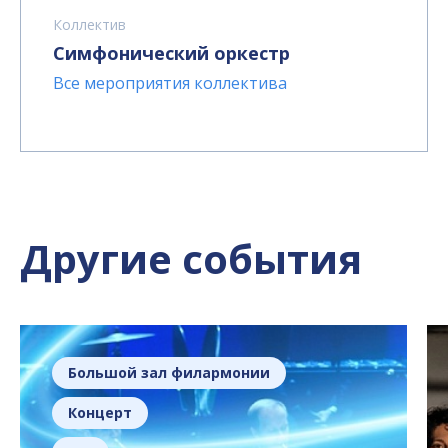
Коллектив
Симфонический оркестр
Все мероприятия коллектива
Другие события
Большой зал филармонии
Концерт