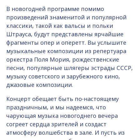
В новогодней программе помимо
произведений знаменитой и популярной
классики, такой как вальсы и польки
Штрауса, будут представлены ярчайшие
фрагменты опер и оперетт. Вы услышите
музыкальные композиции из репертуара
оркестра Поля Мория, рождественские
песни, популярные шлягеры эстрады СССР,
музыку советского и зарубежного кино,
джазовые композиции.
Концерт обещает быть по-настоящему
праздничным, и мы надеемся, что
чарующая музыка новогоднего вечера
согреет сердца зрителей и создаст
атмосферу волшебства в зале. И пусть из