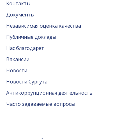
Контакты
Документы
Независимая оценка качества
Публичные доклады
Нас благодарят
Вакансии
Новости
Новости Сургута
Антикоррупционная деятельность
Часто задаваемые вопросы