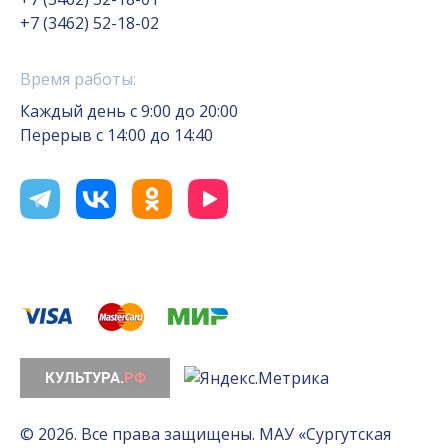
+7 (3462) 52-18-02
Время работы:
Каждый день с 9:00 до 20:00
Перерыв с 14:00 до 14:40
© 2026. Все права защищены. МАУ «Сургутская