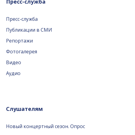
Пресс-служба
Пресс-служба
Публикации в СМИ
Репортажи
Фотогалерея
Видео
Аудио
Слушателям
Новый концертный сезон. Опрос