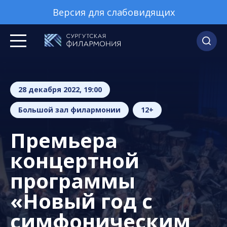
Версия для слабовидящих
28 декабря 2022, 19:00
Большой зал филармонии
12+
Премьера
концертной
программы
«Новый год с
симфоническим