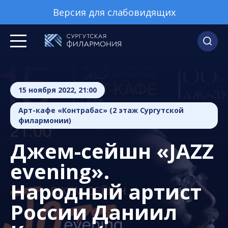
Версия для слабовидящих
15 ноября 2022, 21:00
Арт-кафе «Контрабас» (2 этаж Сургутской
филармонии)
Джем-сейшн «JAZZ
evening».
Народный артист
России Даниил