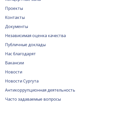
Проекты
Контакты
Документы
Независимая оценка качества
Публичные доклады
Нас благодарят
Вакансии
Новости
Новости Сургута
Антикоррупционная деятельность
Часто задаваемые вопросы