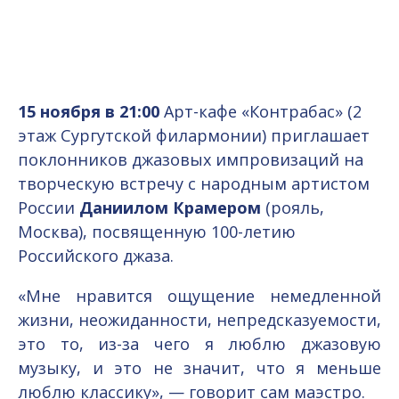
15 ноября в 21:00
Арт-кафе «Контрабас» (2
этаж Сургутской филармонии) приглашает
поклонников джазовых импровизаций на
творческую встречу с народным артистом
России
Даниилом Крамером
(рояль,
Москва), посвященную 100-летию
Российского джаза.
«Мне нравится ощущение немедленной
жизни, неожиданности, непредсказуемости,
это то, из-за чего я люблю джазовую
музыку, и это не значит, что я меньше
люблю классику», — говорит сам маэстро.