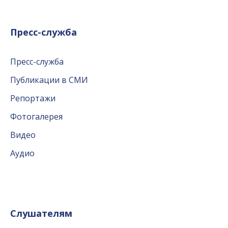
Пресс-служба
Пресс-служба
Публикации в СМИ
Репортажи
Фотогалерея
Видео
Аудио
Слушателям