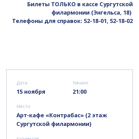
Билеты ТОЛЬКО в кассе Сургутской
филармонии (Энгельса, 18)
Телефоны для справок: 52-18-01, 52-18-02
Дата
Начало
15 ноября
21:00
Место
Арт-кафе «Контрабас» (2 этаж
Сургутской филармонии)
Коллектив