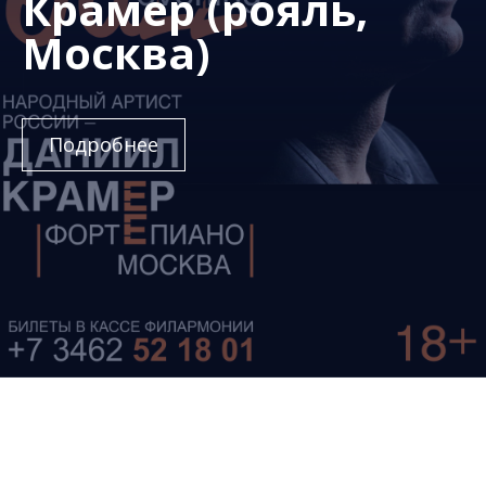
Крамер (рояль,
Москва)
Подробнее