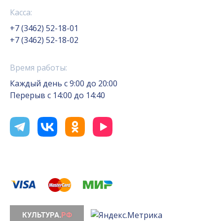
Касса:
+7 (3462) 52-18-01
+7 (3462) 52-18-02
Время работы:
Каждый день с 9:00 до 20:00
Перерыв с 14:00 до 14:40