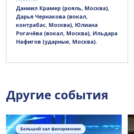
Даниил Крамер (рояль, Москва),
Дарья Чернакова (вокал,
контрабас, Москва), Юлиана
Рогачёва (вокал, Москва), Ильдара
Нафигов (ударные, Москва).
Другие события
Большой зал филармонии