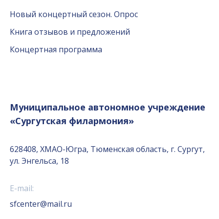
Новый концертный сезон. Опрос
Книга отзывов и предложений
Концертная программа
Муниципальное автономное учреждение
«Сургутская филармония»
628408, ХМАО-Югра, Тюменская область, г. Сургут,
ул. Энгельса, 18
E-mail:
sfcenter@mail.ru