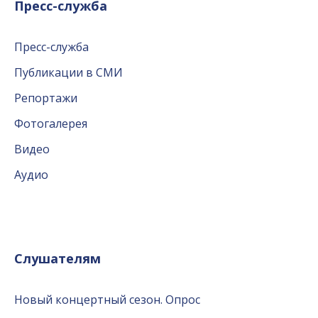
Пресс-служба
Пресс-служба
Публикации в СМИ
Репортажи
Фотогалерея
Видео
Аудио
Слушателям
Новый концертный сезон. Опрос