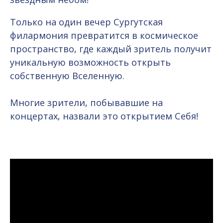
Только на один вечер Сургутская
филармония превратится в космическое
пространство, где каждый зритель получит
уникальную возможность открыть
собственную Вселенную.
Многие зрители, побывавшие на
концертах, назвали это открытием Себя!