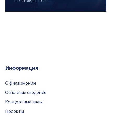
10 сентября, 19:00
Информация
О филармонии
Основные сведения
Концертные залы
Проекты