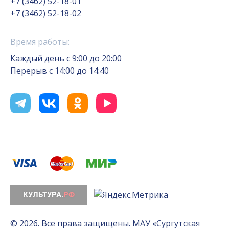
+7 (3462) 52-18-01
+7 (3462) 52-18-02
Время работы:
Каждый день с 9:00 до 20:00
Перерыв с 14:00 до 14:40
© 2026. Все права защищены. МАУ «Сургутская