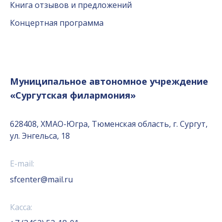
Книга отзывов и предложений
Концертная программа
Муниципальное автономное учреждение
«Сургутская филармония»
628408, ХМАО-Югра, Тюменская область, г. Сургут,
ул. Энгельса, 18
E-mail:
sfcenter@mail.ru
Касса: