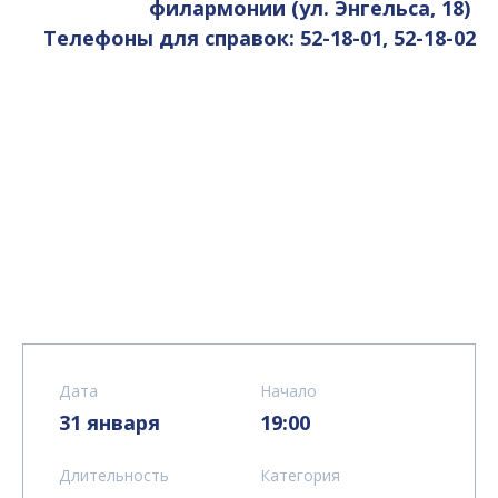
филармонии (ул. Энгельса, 18)
Телефоны для справок: 52-18-01, 52-18-02
Дата
Начало
31 января
19:00
Длительность
Категория