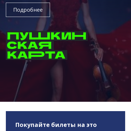
Подробнее
Покупайте билеты на это