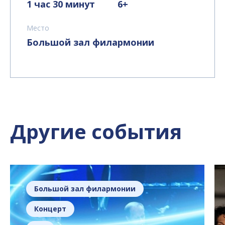
1 час 30 минут
6+
Место
Большой зал филармонии
Другие события
Большой зал филармонии
Концерт