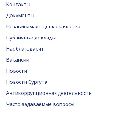
Контакты
Документы
Независимая оценка качества
Публичные доклады
Нас благодарят
Вакансии
Новости
Новости Сургута
Антикоррупционная деятельность
Часто задаваемые вопросы