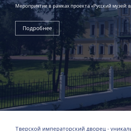
Мероприятие в рамках проекта «Русский музей: 
Подробнее
Тверской императорский дворец - уникал