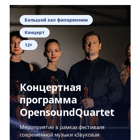
Большой зал филармонии
Концерт
12+
Концертная
программа
OpensoundQuartet
Мероприятие в рамках фестиваля
современной музыки «Звуковая