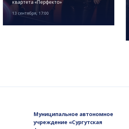
квартета «Перфекто»
13 сентября, 17:00
Муниципальное автономное
учреждение «Сургутская