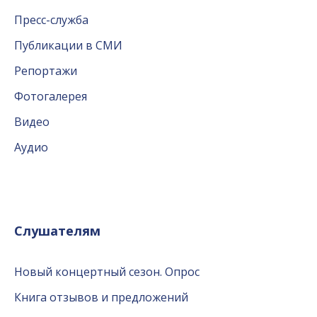
Пресс-служба
Публикации в СМИ
Репортажи
Фотогалерея
Видео
Аудио
Слушателям
Новый концертный сезон. Опрос
Книга отзывов и предложений