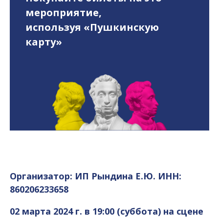
мероприятие,
используя «Пушкинскую
карту»
Организатор: ИП Рындина Е.Ю. ИНН:
860206233658
02 марта 2024
г. в 19:00 (суббота)
на сцене