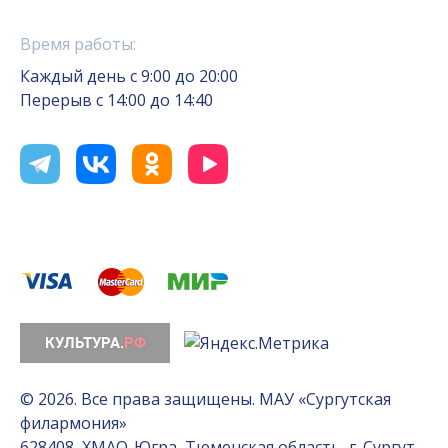
Время работы:
Каждый день с 9:00 до 20:00
Перерыв с 14:00 до 14:40
© 2026. Все права защищены. МАУ «Сургутская
филармония»
628408, ХМАО-Югра, Тюменская область, г. Сургут,