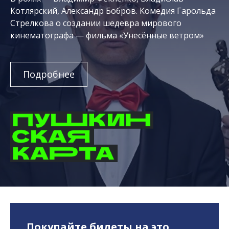
Котлярский, Александр Бобров. Комедия Гарольда
Стрелкова о создании шедевра мирового
кинематографа — фильма «Унесённые ветром»
Подробнее
Покупайте билеты на это