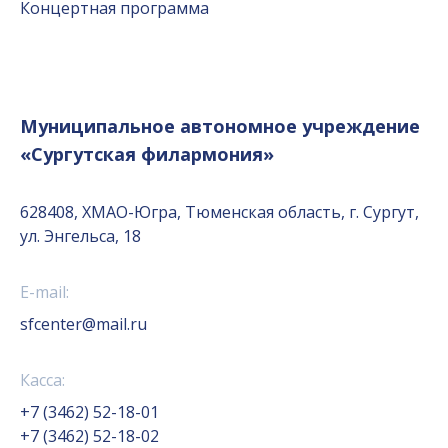
Концертная программа
Муниципальное автономное учреждение
«Сургутская филармония»
628408, ХМАО-Югра, Тюменская область, г. Сургут,
ул. Энгельса, 18
E-mail:
sfcenter@mail.ru
Касса:
+7 (3462) 52-18-01
+7 (3462) 52-18-02