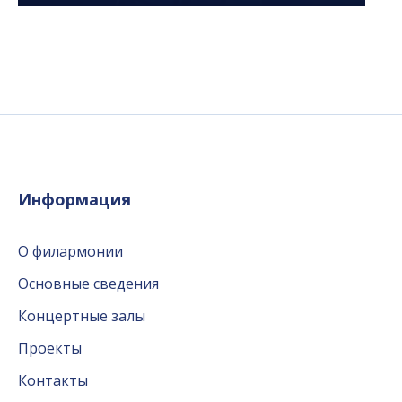
Информация
О филармонии
Основные сведения
Концертные залы
Проекты
Контакты