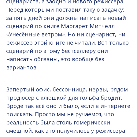
сценариста, а заодно и нового режиссёра.
Перед которыми поставил такую задачку:
за пять дней они должны написать новый
сценарий по книге Маргарет Митчелл
«Унесённые ветром». Но ни сценарист, ни
режиссёр этой книге не читали. Вот только
сценарий по этому бестселлеру они
написать обязаны, это вообще без
вариантов.
Запертый офис, бессонница, нервы, рядом
продюсёр с клюшкой для гольфа бродит.
Вроде так всё оно и было, если в интернете
поискать. Просто мы не ручаемся, что
реальность была столь гомерически
смешной, как это получилось у режиссёра