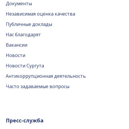
Документы
Независимая оценка качества
Публичные доклады
Нас благодарят
Вакансии
Новости
Новости Сургута
Антикоррупционная деятельность
Часто задаваемые вопросы
Пресс-служба