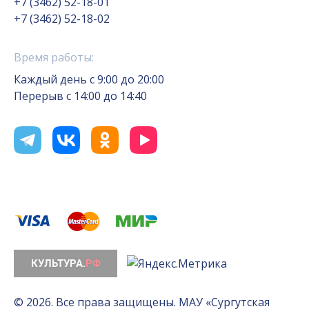
+7 (3462) 52-18-01
+7 (3462) 52-18-02
Время работы:
Каждый день с 9:00 до 20:00
Перерыв с 14:00 до 14:40
© 2026. Все права защищены. МАУ «Сургутская