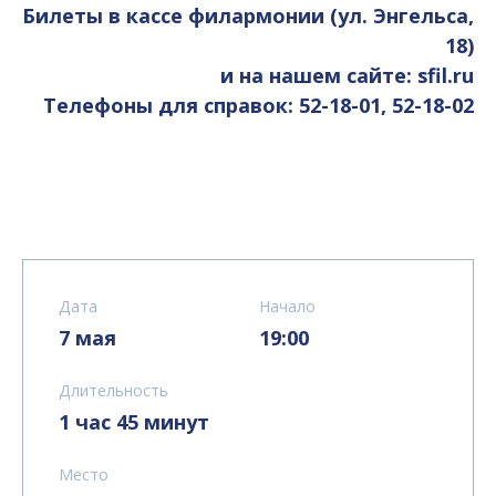
Билеты в кассе филармонии (ул. Энгельса,
18)
и на нашем сайте: sfil.ru
Телефоны для справок: 52-18-01, 52-18-02
Дата
Начало
7 мая
19:00
Длительность
1 час 45 минут
Место