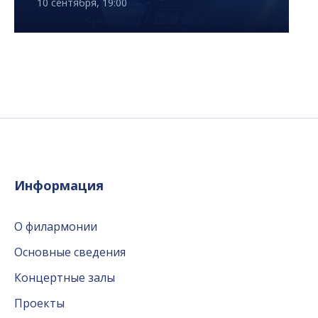
10 сентября, 19:00
Информация
О филармонии
Основные сведения
Концертные залы
Проекты