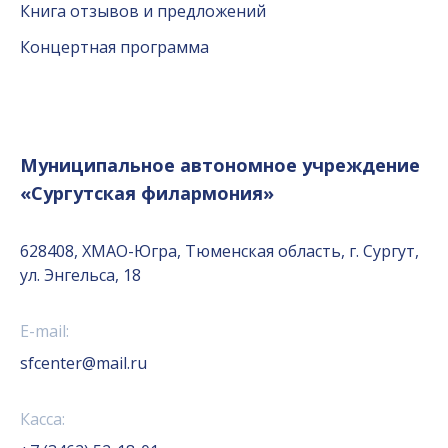
Книга отзывов и предложений
Концертная программа
Муниципальное автономное учреждение
«Сургутская филармония»
628408, ХМАО-Югра, Тюменская область, г. Сургут,
ул. Энгельса, 18
E-mail:
sfcenter@mail.ru
Касса: