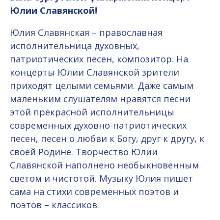
Юлии Славянской!
Юлия Славянская – православная
исполнительница духовных,
патриотических песен, композитор. На
концерты Юлии Славянской зрители
приходят целыми семьями. Даже самым
маленьким слушателям нравятся песни
этой прекрасной исполнительницы
современных духовно-патриотических
песен, песен о любви к Богу, друг к другу, к
своей Родине. Творчество Юлии
Славянской наполнено необыкновенным
светом и чистотой. Музыку Юлия пишет
сама на стихи современных поэтов и
поэтов – классиков.