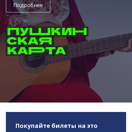
Подробнее
Покупайте билеты на это