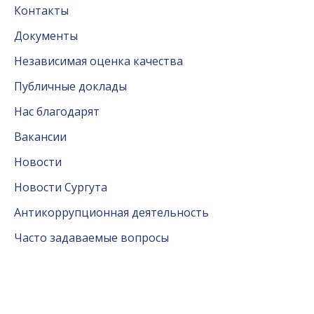
Контакты
Документы
Независимая оценка качества
Публичные доклады
Нас благодарят
Вакансии
Новости
Новости Сургута
Антикоррупционная деятельность
Часто задаваемые вопросы