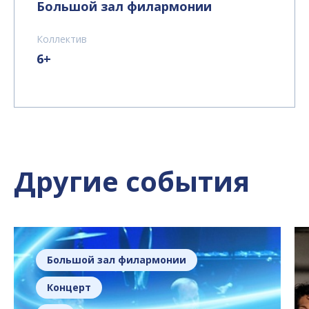
Большой зал филармонии
Коллектив
6+
Другие события
Большой зал филармонии
Концерт