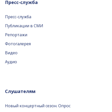
Пресс-служба
Пресс-служба
Публикации в СМИ
Репортажи
Фотогалерея
Видео
Аудио
Слушателям
Новый концертный сезон. Опрос