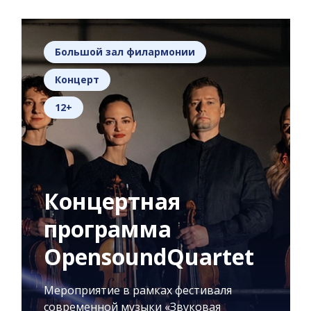
Большой зал филармонии
Концерт
12+
Концертная
программа
OpensoundQuartet
Мероприятие в рамках фестиваля
современной музыки «Звуковая