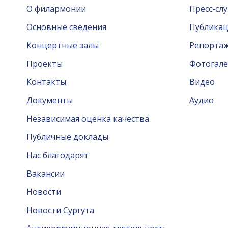
О филармонии
Пресс-сл
Основные сведения
Публика
Концертные залы
Репорта
Проекты
Фотогале
Контакты
Видео
Документы
Аудио
Независимая оценка качества
Публичные доклады
Нас благодарят
Вакансии
Новости
Новости Сургута