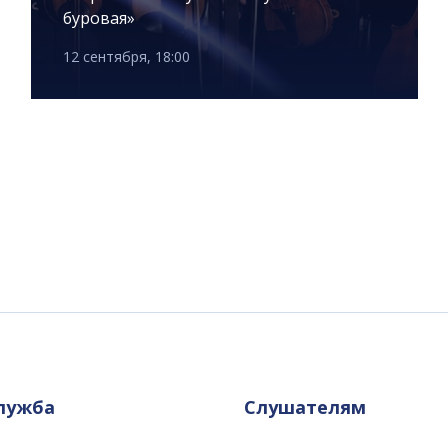
буровая»
12 сентября, 18:00
служба
Слушателям