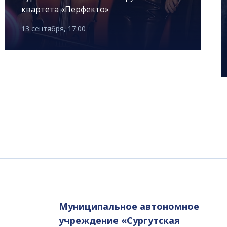
квартета «Перфекто»
13 сентября, 17:00
Муниципальное автономное
учреждение «Сургутская