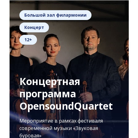
Большой зал филармонии
Концерт
12+
Концертная
программа
OpensoundQuartet
Мероприятие в рамках фестиваля
современной музыки «Звуковая
буровая»