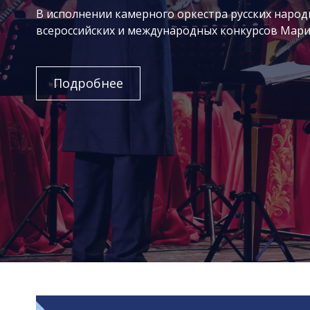
В исполнении камерного оркестра русских народ
всероссийских и международных конкурсов Мари
Подробнее