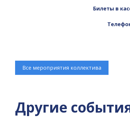
Билеты в кас
Телефоны
Все мероприятия коллектива
Другие событи