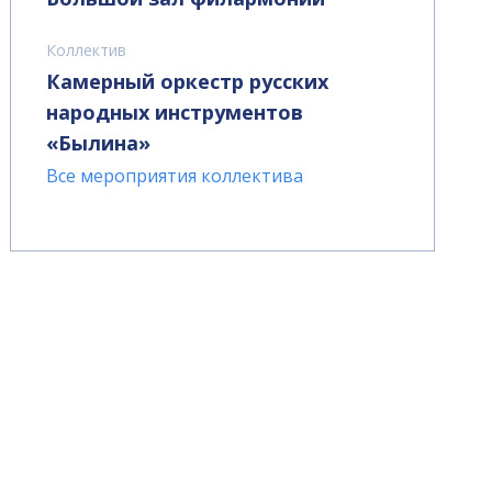
Коллектив
Камерный оркестр русских
народных инструментов
«Былина»
Все мероприятия коллектива