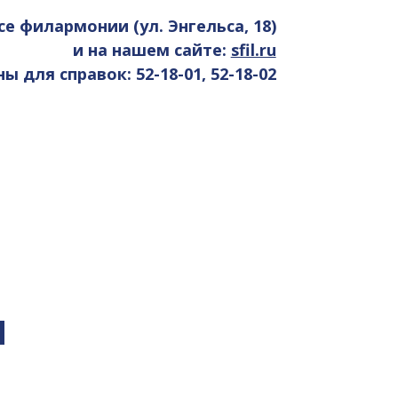
се филармонии (ул. Энгельса, 18)
и на нашем сайте:
sfil.ru
 для справок: 52-18-01, 52-18-02
я