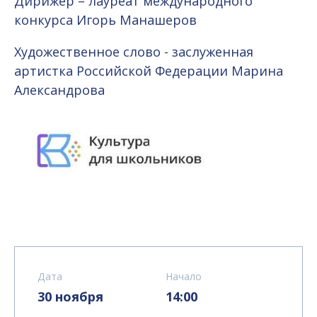
Дирижёр – лауреат международного
конкурса Игорь Манашеров
Художественное слово - заслуженная
артистка Российской Федерации Марина
Александрова
Дата
Начало
30 ноября
14:00