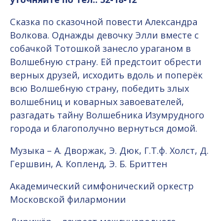
Сказка по сказочной повести Александра
Волкова. Однажды девочку Элли вместе с
собачкой Тотошкой занесло ураганом в
Волшебную страну. Ей предстоит обрести
верных друзей, исходить вдоль и поперёк
всю Волшебную страну, победить злых
волшебниц и коварных завоевателей,
разгадать тайну Волшебника Изумрудного
города и благополучно вернуться домой.
Музыка – А. Дворжак, Э. Дюк, Г.Т.ф. Холст, Д.
Гершвин, А. Копленд, Э. Б. Бриттен
Академический симфонический оркестр
Московской филармонии