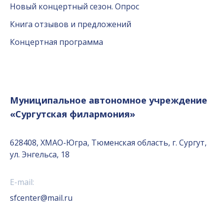
Новый концертный сезон. Опрос
Книга отзывов и предложений
Концертная программа
Муниципальное автономное учреждение
«Сургутская филармония»
628408, ХМАО-Югра, Тюменская область, г. Сургут,
ул. Энгельса, 18
E-mail:
sfcenter@mail.ru