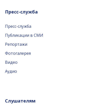
Пресс-служба
Пресс-служба
Публикации в СМИ
Репортажи
Фотогалерея
Видео
Аудио
Слушателям