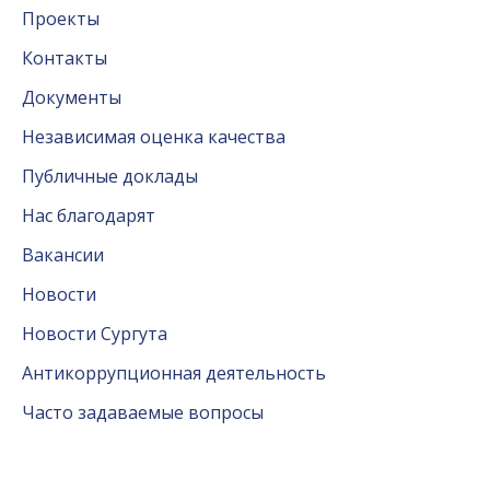
Проекты
Контакты
Документы
Независимая оценка качества
Публичные доклады
Нас благодарят
Вакансии
Новости
Новости Сургута
Антикоррупционная деятельность
Часто задаваемые вопросы