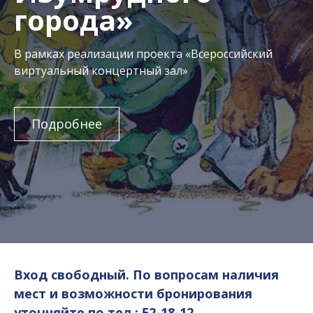
города»
В рамках реализации проекта «Всероссийский
виртуальный концертный зал»
Подробнее
Вход свободный. По вопросам наличия
мест и возможности бронирования
уточняйте по тел.: 52-18-12