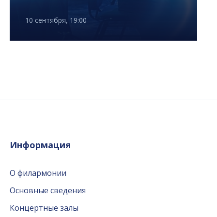
10 сентября, 19:00
Информация
О филармонии
Основные сведения
Концертные залы