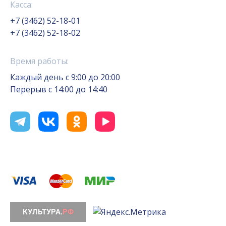
Касса:
+7 (3462) 52-18-01
+7 (3462) 52-18-02
Время работы:
Каждый день с 9:00 до 20:00
Перерыв с 14:00 до 14:40