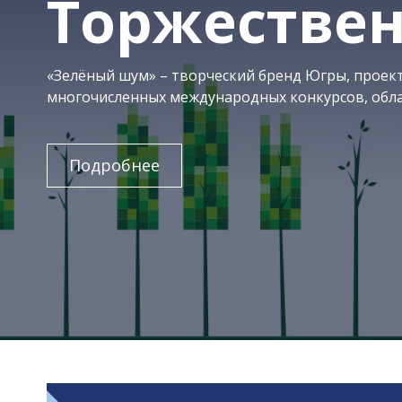
Торжествен
«Зелёный шум» – творческий бренд Югры, проект
многочисленных международных конкурсов, обл
Подробнее