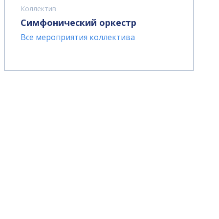
Коллектив
Симфонический оркестр
Все мероприятия коллектива