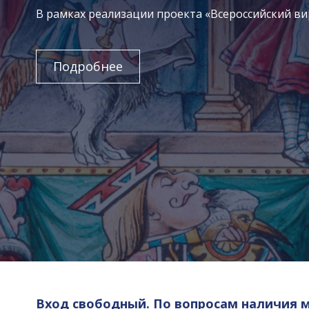
В рамках реализации проекта «Всероссийский в
Подробнее
Вход свободный. По вопросам наличия 