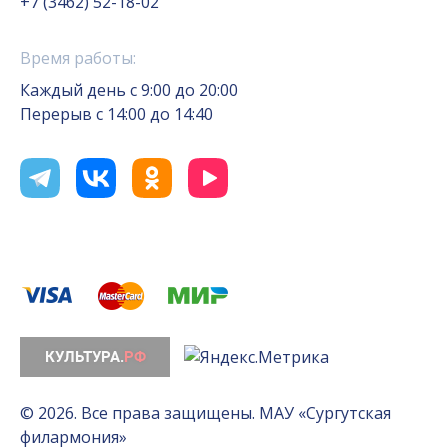
+7 (3462) 52-18-02
Время работы:
Каждый день с 9:00 до 20:00
Перерыв с 14:00 до 14:40
© 2026. Все права защищены. МАУ «Сургутская
филармония»