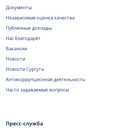
Документы
Независимая оценка качества
Публичные доклады
Нас благодарят
Вакансии
Новости
Новости Сургута
Антикоррупционная деятельность
Часто задаваемые вопросы
Пресс-служба