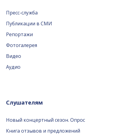
Пресс-служба
Публикации в СМИ
Репортажи
Фотогалерея
Видео
Аудио
Слушателям
Новый концертный сезон. Опрос
Книга отзывов и предложений