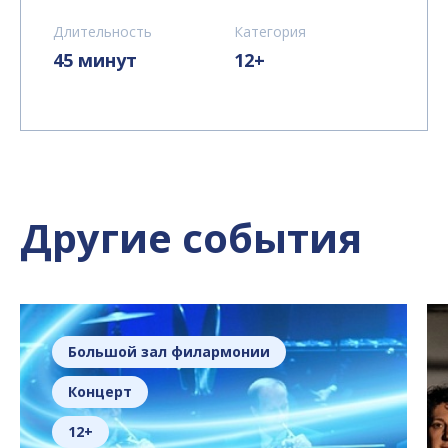
Длительность
Категория
45 минут
12+
Другие события
Большой зал филармонии
Концерт
12+