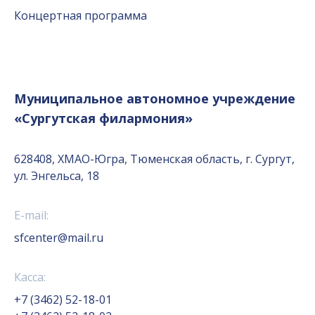
Концертная программа
Муниципальное автономное учреждение
«Сургутская филармония»
628408, ХМАО-Югра, Тюменская область, г. Сургут,
ул. Энгельса, 18
E-mail:
sfcenter@mail.ru
Касса:
+7 (3462) 52-18-01