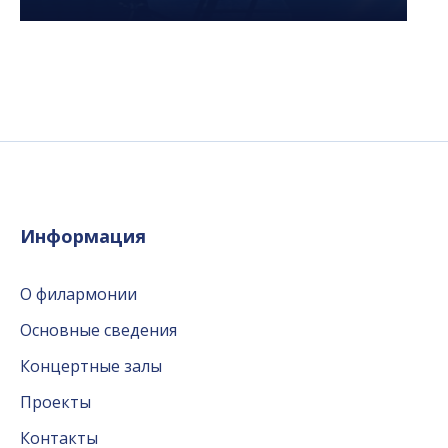
Информация
О филармонии
Основные сведения
Концертные залы
Проекты
Контакты