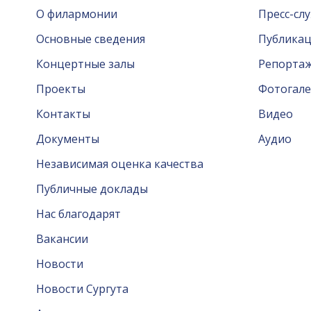
О филармонии
Пресс-сл
Основные сведения
Публика
Концертные залы
Репорта
Проекты
Фотогале
Контакты
Видео
Документы
Аудио
Независимая оценка качества
Публичные доклады
Нас благодарят
Вакансии
Новости
Новости Сургута