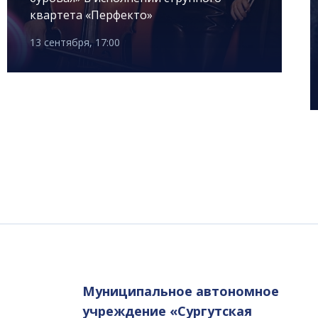
квартета «Перфекто»
13 сентября, 17:00
Муниципальное автономное
учреждение «Сургутская