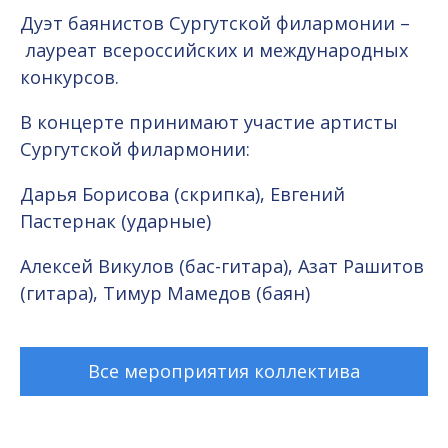
Дуэт баянистов Сургутской филармонии –
лауреат всероссийских и международных
конкурсов.
В концерте принимают участие артисты
Сургутской филармонии:
Дарья Борисова (скрипка), Евгений
Пастернак (ударные)
Алексей Викулов (бас-гитара), Азат Рашитов
(гитара), Тимур Мамедов (баян)
Все мероприятия коллектива