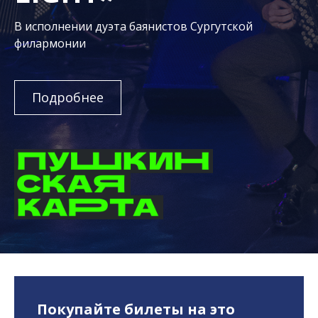
В исполнении дуэта баянистов Сургутской
филармонии
Подробнее
Покупайте билеты на это