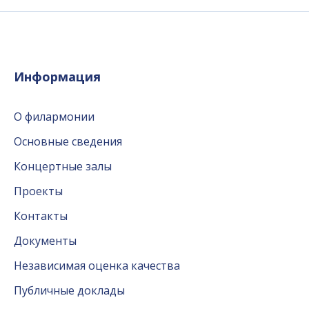
Информация
О филармонии
Основные сведения
Концертные залы
Проекты
Контакты
Документы
Независимая оценка качества
Публичные доклады