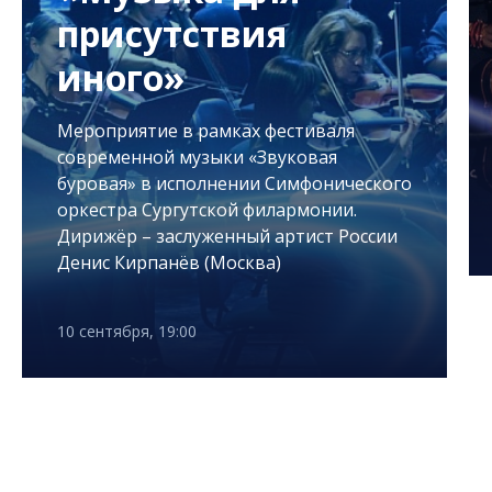
присутствия
иного»
Мероприятие в рамках фестиваля
современной музыки «Звуковая
буровая» в исполнении Симфонического
оркестра Сургутской филармонии.
Дирижёр – заслуженный артист России
Денис Кирпанёв (Москва)
10 сентября, 19:00