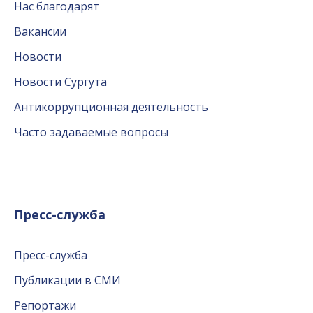
Нас благодарят
Вакансии
Новости
Новости Сургута
Антикоррупционная деятельность
Часто задаваемые вопросы
Пресс-служба
Пресс-служба
Публикации в СМИ
Репортажи