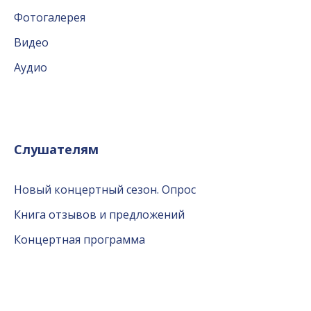
Фотогалерея
Видео
Аудио
Слушателям
Новый концертный сезон. Опрос
Книга отзывов и предложений
Концертная программа