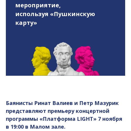
мероприятие,
используя «Пушкинскую
карту»
Баянисты Ринат Валиев и Петр Мазурик
представляют премьеру концертной
программы «Платформа LIGHT» 7 ноября
в 19:00 в Малом зале.