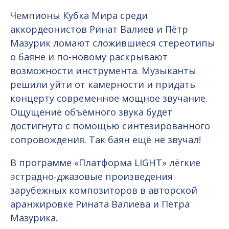
Чемпионы Кубка Мира среди
аккордеонистов Ринат Валиев и Пётр
Мазурик ломают сложившиеся стереотипы
о баяне и по-новому раскрывают
возможности инструмента. Музыканты
решили уйти от камерности и придать
концерту современное мощное звучание.
Ощущение объёмного звука будет
достигнуто с помощью синтезированного
сопровождения. Так баян ещё не звучал!
В программе «Платформа LIGHT» лёгкие
эстрадно-джазовые произведения
зарубежных композиторов в авторской
аранжировке Рината Валиева и Петра
Мазурика.