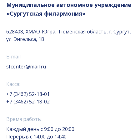
Муниципальное автономное учреждение
«Сургутская филармония»
628408, ХМАО-Югра, Тюменская область, г. Сургут,
ул. Энгельса, 18
E-mail:
sfcenter@mail.ru
Касса:
+7 (3462) 52-18-01
+7 (3462) 52-18-02
Время работы:
Каждый день с 9:00 до 20:00
Перерыв с 14:00 до 14:40