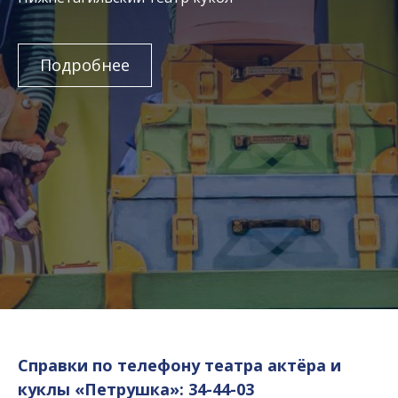
Подробнее
Справки по телефону театра актёра и
куклы «Петрушка»: 34-44-03