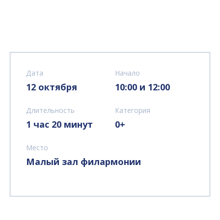
Дата
Начало
12 октября
10:00 и 12:00
Длительность
Категория
1 час 20 минут
0+
Место
Малый зал филармонии