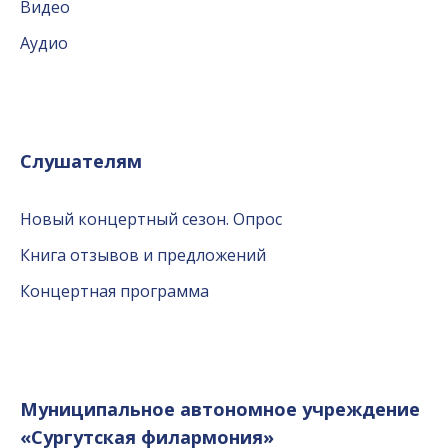
Видео
Аудио
Слушателям
Новый концертный сезон. Опрос
Книга отзывов и предложений
Концертная программа
Муниципальное автономное учреждение
«Сургутская филармония»