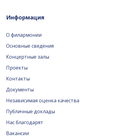
Информация
О филармонии
Основные сведения
Концертные залы
Проекты
Контакты
Документы
Независимая оценка качества
Публичные доклады
Нас благодарят
Вакансии