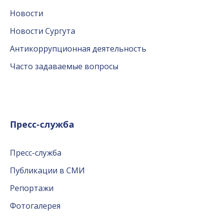
Новости
Новости Сургута
Антикоррупционная деятельность
Часто задаваемые вопросы
Пресс-служба
Пресс-служба
Публикации в СМИ
Репортажи
Фотогалерея