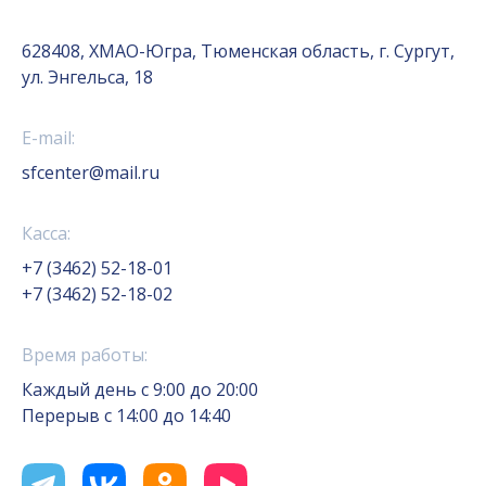
628408, ХМАО-Югра, Тюменская область, г. Сургут,
ул. Энгельса, 18
E-mail:
sfcenter@mail.ru
Касса:
+7 (3462) 52-18-01
+7 (3462) 52-18-02
Время работы:
Каждый день с 9:00 до 20:00
Перерыв с 14:00 до 14:40