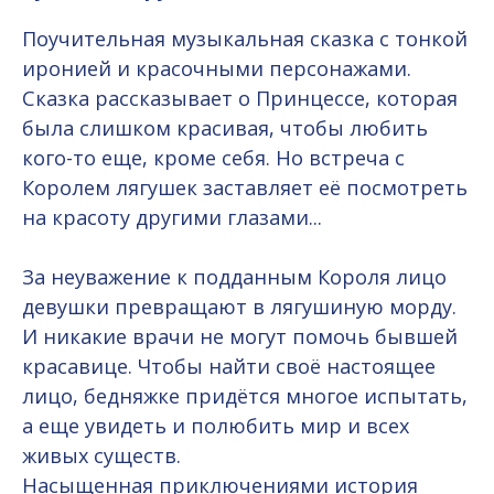
Поучительная музыкальная сказка с тонкой
иронией и красочными персонажами.
Сказка рассказывает о Принцессе, которая
была слишком красивая, чтобы любить
кого-то еще, кроме себя. Но встреча с
Королем лягушек заставляет её посмотреть
на красоту другими глазами...
За неуважение к подданным Короля лицо
девушки превращают в лягушиную морду.
И никакие врачи не могут помочь бывшей
красавице. Чтобы найти своё настоящее
лицо, бедняжке придётся многое испытать,
а еще увидеть и полюбить мир и всех
живых существ.
Насыщенная приключениями история