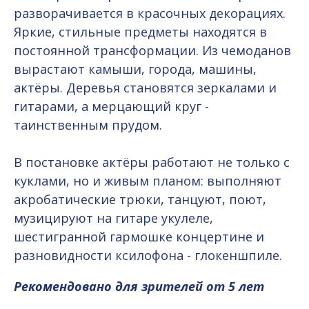
разворачивается в красочных декорациях.
Яркие, стильные предметы находятся в
постоянной трансформации. Из чемоданов
вырастают камыши, города, машины,
актёры. Деревья становятся зеркалами и
гитарами, а мерцающий круг -
таинственным прудом.
В постановке актёры работают не только с
куклами, но и живым планом: выполняют
акробатические трюки, танцуют, поют,
музицируют на гитаре укулеле,
шестигранной гармошке концертине и
разновидности ксилофона - глокеншпиле.
Рекомендовано для зрителей от 5 лет