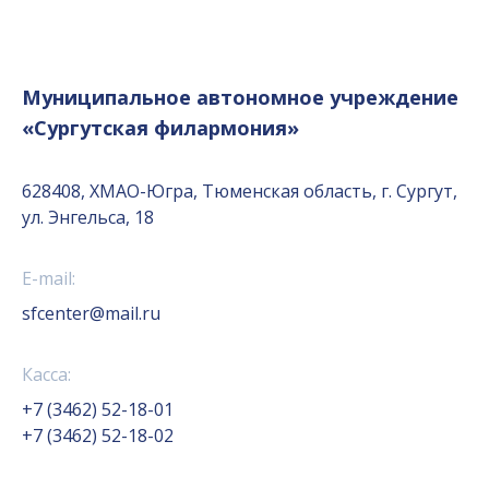
Муниципальное автономное учреждение
«Сургутская филармония»
628408, ХМАО-Югра, Тюменская область, г. Сургут,
ул. Энгельса, 18
E-mail:
sfcenter@mail.ru
Касса:
+7 (3462) 52-18-01
+7 (3462) 52-18-02