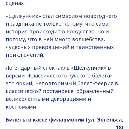
сценах.
«Щелкунчик» стал символом новогоднего
праздника не только потому, что сама
история происходит в Рождество, но и
потому, что в ней много волшебства,
чудесных превращений и таинственных
приключений.
Легендарный спектакль «Щелкунчик» в
версии «Классического Русского балета» —
это яркий, неповторимый балет-феерия в
классической постановке, обрамленный
великолепными декорациями и
костюмами.
Билеты в кассе филармонии (ул. Энгельса,
18)