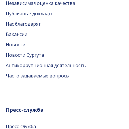
Независимая оценка качества
Публичные доклады
Нас благодарят
Вакансии
Новости
Новости Сургута
Антикоррупционная деятельность
Часто задаваемые вопросы
Пресс-служба
Пресс-служба