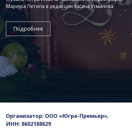
Мариуса Петипа в редакции Хасана Усманова
Подробнее
Организатор: ООО «Югра-Премьер»,
ИНН: 8602188629