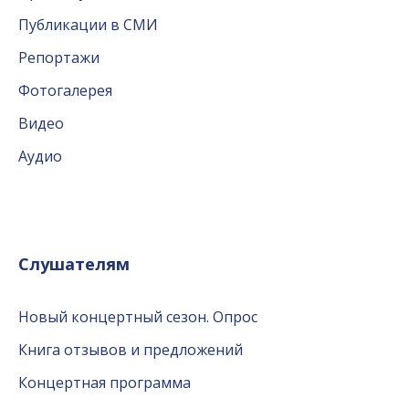
Публикации в СМИ
Репортажи
Фотогалерея
Видео
Аудио
Слушателям
Новый концертный сезон. Опрос
Книга отзывов и предложений
Концертная программа