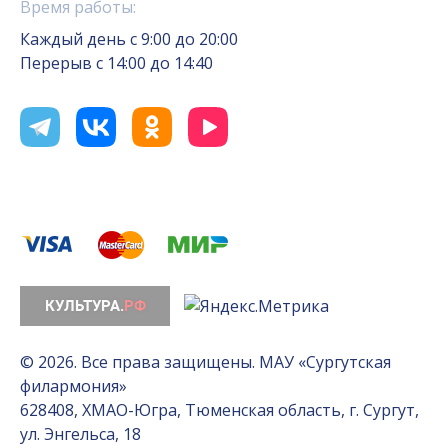
Время работы:
Каждый день с 9:00 до 20:00
Перерыв с 14:00 до 14:40
© 2026. Все права защищены. МАУ «Сургутская
филармония»
628408, ХМАО-Югра, Тюменская область, г. Сургут,
ул. Энгельса, 18