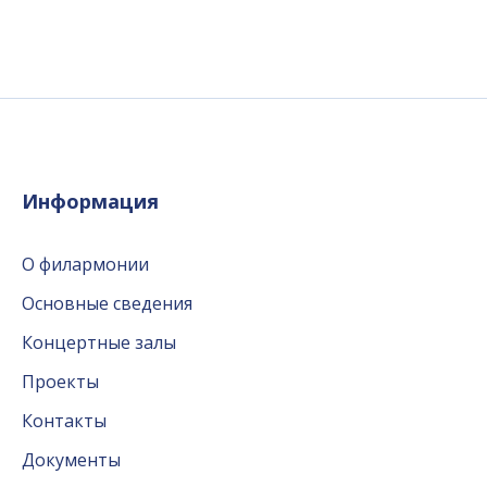
Информация
О филармонии
Основные сведения
Концертные залы
Проекты
Контакты
Документы