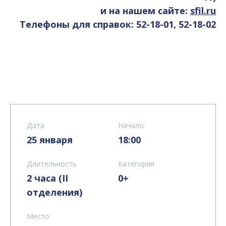
и на нашем сайте:
sfil.ru
Телефоны для справок: 52-18-01, 52-18-02
Дата
Начало
25 января
18:00
Длительность
Категория
2 часа (II
0+
отделения)
Место