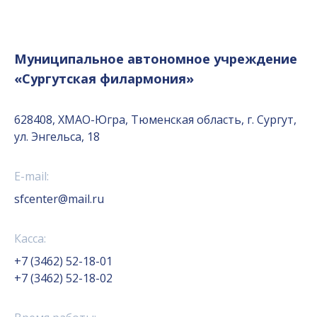
Муниципальное автономное учреждение
«Сургутская филармония»
628408, ХМАО-Югра, Тюменская область, г. Сургут,
ул. Энгельса, 18
E-mail:
sfcenter@mail.ru
Касса:
+7 (3462) 52-18-01
+7 (3462) 52-18-02