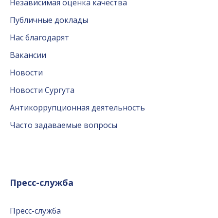
Независимая оценка качества
Публичные доклады
Нас благодарят
Вакансии
Новости
Новости Сургута
Антикоррупционная деятельность
Часто задаваемые вопросы
Пресс-служба
Пресс-служба