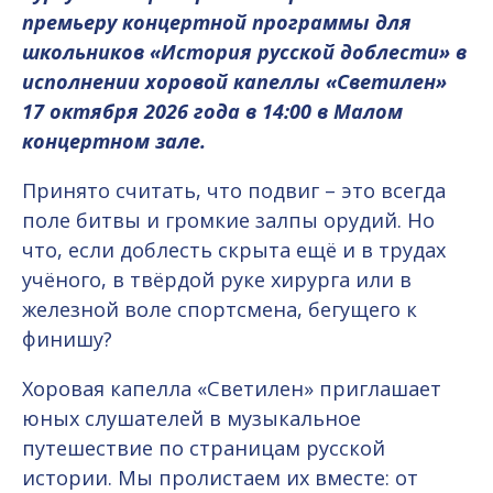
премьеру концертной программы для
школьников «История русской доблести» в
исполнении хоровой капеллы «Светилен»
17 октября 2026 года в 14:00 в Малом
концертном зале.
Принято считать, что подвиг – это всегда
поле битвы и громкие залпы орудий. Но
что, если доблесть скрыта ещё и в трудах
учёного, в твёрдой руке хирурга или в
железной воле спортсмена, бегущего к
финишу?
Хоровая капелла «Светилен» приглашает
юных слушателей в музыкальное
путешествие по страницам русской
истории. Мы пролистаем их вместе: от