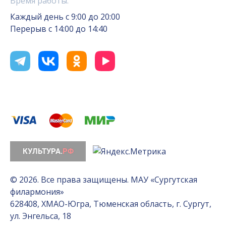
Время работы:
Каждый день с 9:00 до 20:00
Перерыв с 14:00 до 14:40
© 2026. Все права защищены. МАУ «Сургутская
филармония»
628408, ХМАО-Югра, Тюменская область, г. Сургут,
ул. Энгельса, 18