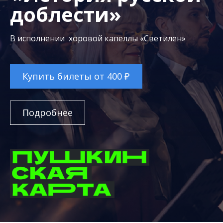
доблести»
В исполнении хоровой капеллы «Светилен»
Купить билеты от 400 ₽
Подробнее