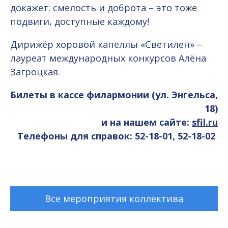
докажет: смелость и доброта – это тоже
подвиги, доступные каждому!
Дирижёр хоровой капеллы «Светилен» –
лауреат международных конкурсов Алёна
Загроцкая.
Билеты в кассе филармонии (ул. Энгельса,
18)
и на нашем сайте:
sfil.ru
Телефоны для справок: 52-18-01, 52-18-02
Все мероприятия коллектива