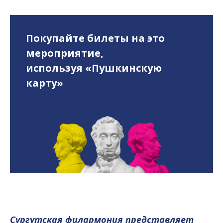
Покупайте билеты на это
мероприятие,
используя «Пушкинскую
карту»
Сургутская филармония представляет