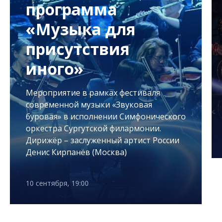
программа
«Музыка для
присутствия
иного»
Мероприятие в рамках фестиваля
современной музыки «Звуковая
буровая» в исполнении Симфонического
оркестра Сургутской филармонии.
Дирижёр – заслуженный артист России
Денис Кирпанёв (Москва)
10 сентября, 19:00