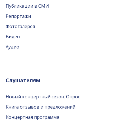
Публикации в СМИ
Репортажи
Фотогалерея
Видео
Аудио
Слушателям
Новый концертный сезон. Опрос
Книга отзывов и предложений
Концертная программа