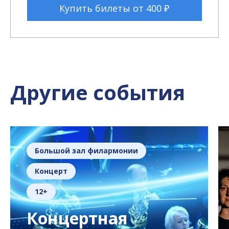
Купить билеты от 400 ₽
Другие события
Большой зал филармонии
Концерт
12+
Концертная