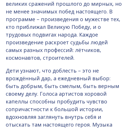
великих сражений прошлого до мирных, но
не менее значимых побед настоящего. В
программе – произведения о мужестве тех,
кто приближал Великую Победу, и о
трудовых подвигах народа. Каждое
произведение раскроет судьбы людей
самых разных профессий: лётчиков,
космонавтов, строителей.
Дети узнают, что доблесть – это не
врождённый дар, а ежедневный выбор:
быть добрым, быть смелым, быть верным
своему делу. Голоса артистов хоровой
капеллы способны пробудить чувство
сопричастности к большой истории,
вдохновляя заглянуть внутрь себя и
отыскать там настоящего героя. Музыка