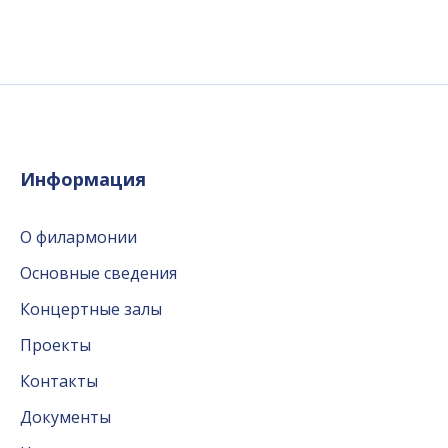
Информация
О филармонии
Основные сведения
Концертные залы
Проекты
Контакты
Документы