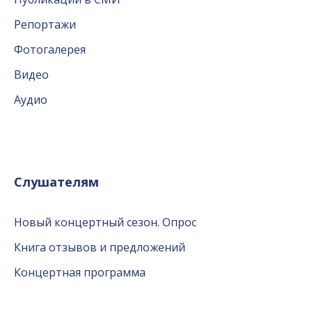
Репортажи
Фотогалерея
Видео
Аудио
Слушателям
Новый концертный сезон. Опрос
Книга отзывов и предложений
Концертная программа