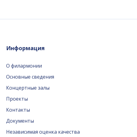
Информация
О филармонии
Основные сведения
Концертные залы
Проекты
Контакты
Документы
Независимая оценка качества