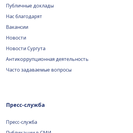
Публичные доклады
Нас благодарят
Вакансии
Новости
Новости Сургута
Антикоррупционная деятельность
Часто задаваемые вопросы
Пресс-служба
Пресс-служба
Публикации в СМИ