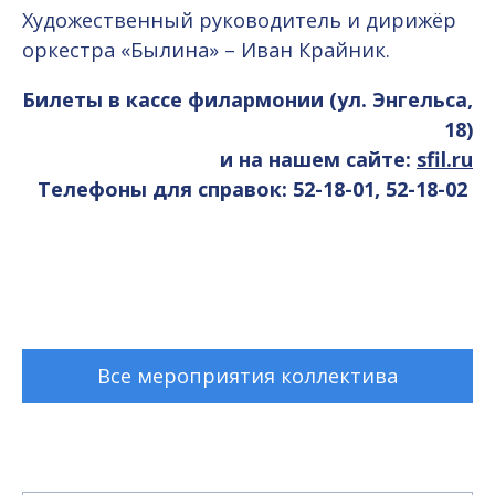
Художественный руководитель и дирижёр
оркестра «Былина» – Иван Крайник.
Билеты в кассе филармонии (ул. Энгельса,
18)
и на нашем сайте:
sfil.ru
Телефоны для справок: 52-18-01, 52-18-02
Все мероприятия коллектива