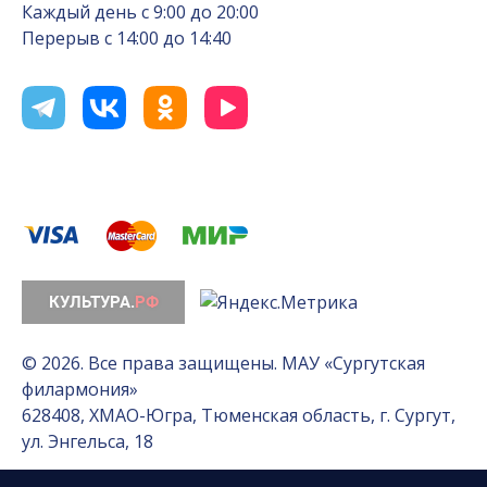
Каждый день с 9:00 до 20:00
Перерыв с 14:00 до 14:40
© 2026. Все права защищены. МАУ «Сургутская
филармония»
628408, ХМАО-Югра, Тюменская область, г. Сургут,
ул. Энгельса, 18