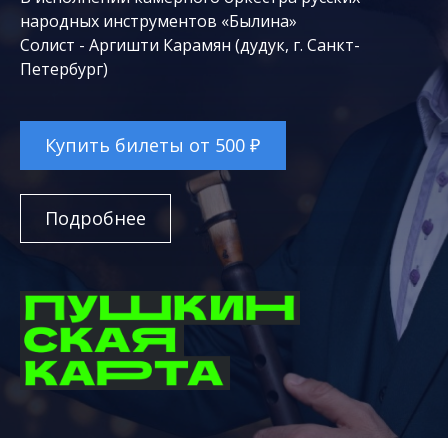
народных инструментов «Былина»
Солист - Аргишти Карамян (дудук, г. Санкт-
Петербург)
Купить билеты от 500 ₽
Подробнее