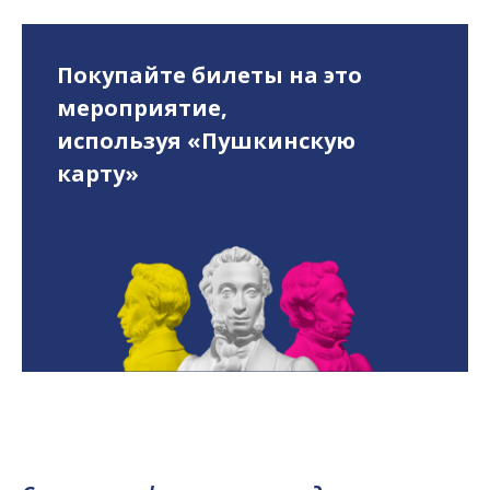
Покупайте билеты на это
мероприятие,
используя «Пушкинскую
карту»