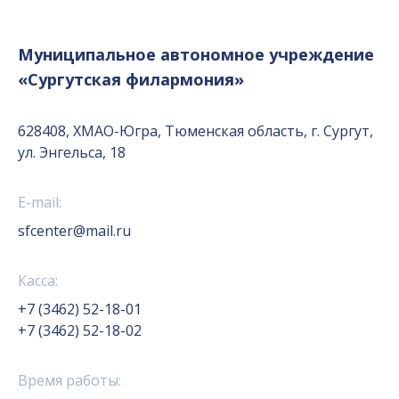
Муниципальное автономное учреждение
«Сургутская филармония»
628408, ХМАО-Югра, Тюменская область, г. Сургут,
ул. Энгельса, 18
E-mail:
sfcenter@mail.ru
Касса:
+7 (3462) 52-18-01
+7 (3462) 52-18-02
Время работы: