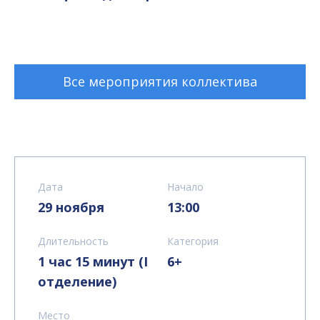
Все мероприятия коллектива
Дата
Начало
29 ноября
13:00
Длительность
Категория
1 час 15 минут (I
6+
отделение)
Место