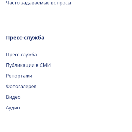
Часто задаваемые вопросы
Пресс-служба
Пресс-служба
Публикации в СМИ
Репортажи
Фотогалерея
Видео
Аудио