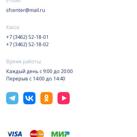
E-mail:
sfcenter@mail.ru
Касса:
+7 (3462) 52-18-01
+7 (3462) 52-18-02
Время работы:
Каждый день с 9:00 до 20:00
Перерыв с 14:00 до 14:40