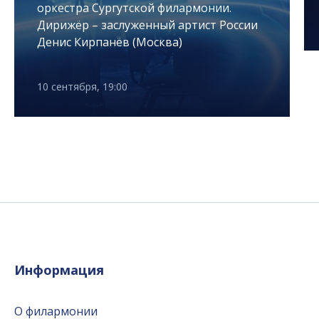
оркестра Сургутской филармонии.
Дирижёр – заслуженный артист России
Денис Кирпанёв (Москва)
10 сентября, 19:00
Информация
О филармонии