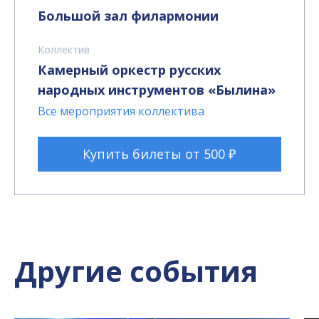
Большой зал филармонии
Коллектив
Камерный оркестр русских
народных инструментов «Былина»
Все мероприятия коллектива
Купить билеты от 500 ₽
Другие события