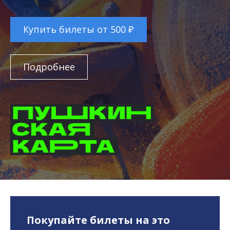
Купить билеты от 500 ₽
Подробнее
Покупайте билеты на это