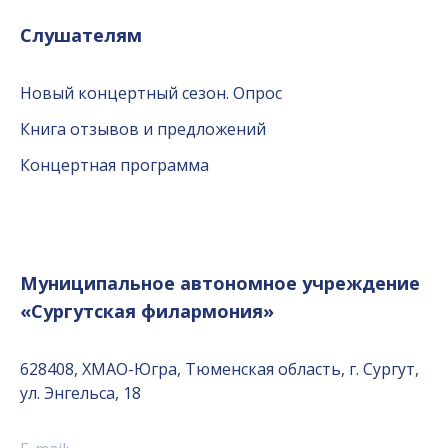
Слушателям
Новый концертный сезон. Опрос
Книга отзывов и предложений
Концертная программа
Муниципальное автономное учреждение
«Сургутская филармония»
628408, ХМАО-Югра, Тюменская область, г. Сургут,
ул. Энгельса, 18