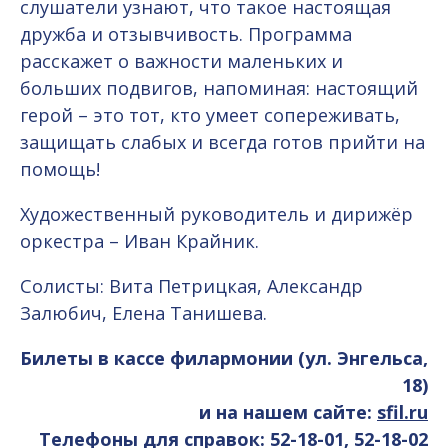
слушатели узнают, что такое настоящая
дружба и отзывчивость. Программа
расскажет о важности маленьких и
больших подвигов, напоминая: настоящий
герой – это тот, кто умеет сопереживать,
защищать слабых и всегда готов прийти на
помощь!
Художественный руководитель и дирижёр
оркестра – Иван Крайник.
Солисты: Вита Петрицкая, Александр
Залюбич, Елена Танишева.
Билеты в кассе филармонии (ул. Энгельса,
18)
и на нашем сайте:
sfil.ru
Телефоны для справок: 52-18-01, 52-18-02