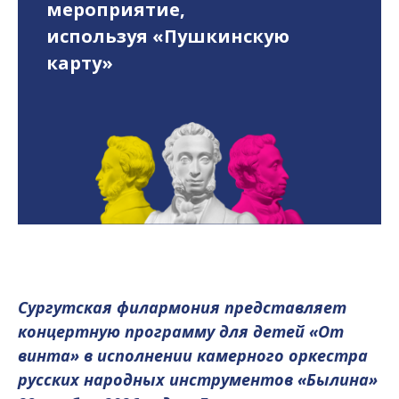
мероприятие,
используя «Пушкинскую
карту»
Сургутская филармония представляет
концертную программу для детей «От
винта» в исполнении камерного оркестра
русских народных инструментов «Былина»