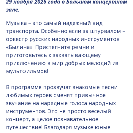
29 ноября 2026 года в Большом концертном
зале.
Музыка – это самый надежный вид
транспорта. Особенно если за штурвалом –
оркестр русских народных инструментов
«Былина». Пристегните ремни и
приготовьтесь к захватывающему
приключению в мир добрых мелодий из
мультфильмов!
В программе прозвучат знакомые песни
любимых героев сменят привычное
звучание на нарядные голоса народных
инструментов. Это не просто веселый
концерт, а целое познавательное
путешествие! Благодаря музыке юные