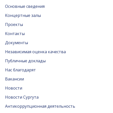
Основные сведения
Концертные залы
Проекты
Контакты
Документы
Независимая оценка качества
Публичные доклады
Нас благодарят
Вакансии
Новости
Новости Сургута
Антикоррупционная деятельность