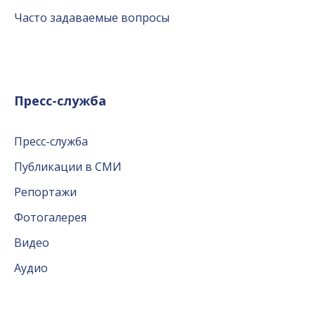
Часто задаваемые вопросы
Пресс-служба
Пресс-служба
Публикации в СМИ
Репортажи
Фотогалерея
Видео
Аудио