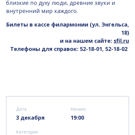
близкие по духу люди, древние звуки и
внутренний мир каждого.
Билеты в кассе филармонии (ул. Энгельса,
18)
и на нашем сайте:
sfil.ru
Телефоны для справок: 52-18-01, 52-18-02
Дата
Начало
3 декабря
19:00
Категория