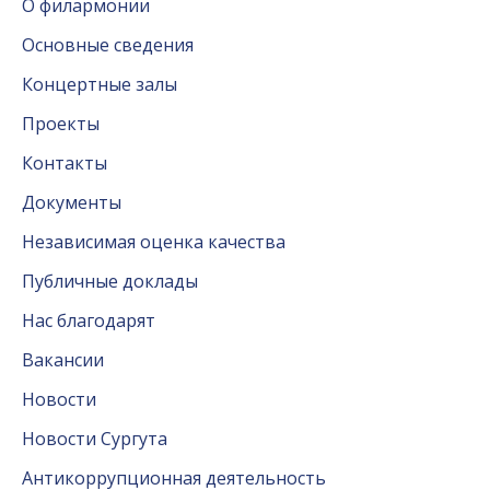
О филармонии
Основные сведения
Концертные залы
Проекты
Контакты
Документы
Независимая оценка качества
Публичные доклады
Нас благодарят
Вакансии
Новости
Новости Сургута
Антикоррупционная деятельность