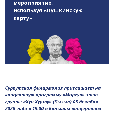
мероприятие,
используя «Пушкинскую
карту»
Сургутская филармония приглашает на
концертную программу «Моргул» этно-
группы «Хун Хурту» (Кызыл) 03 декабря
2026 года в 19:00 в Большом концертном