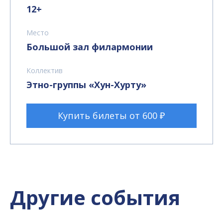
12+
Место
Большой зал филармонии
Коллектив
Этно-группы «Хун-Хурту»
Купить билеты от 600 ₽
Другие события