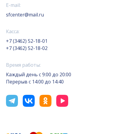
E-mail:
sfcenter@mail.ru
Касса:
+7 (3462) 52-18-01
+7 (3462) 52-18-02
Время работы:
Каждый день с 9:00 до 20:00
Перерыв с 14:00 до 14:40