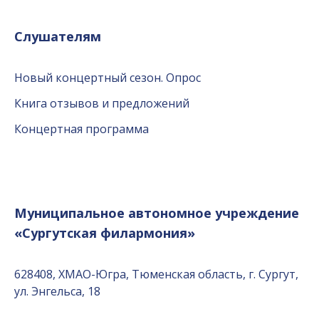
Слушателям
Новый концертный сезон. Опрос
Книга отзывов и предложений
Концертная программа
Муниципальное автономное учреждение
«Сургутская филармония»
628408, ХМАО-Югра, Тюменская область, г. Сургут,
ул. Энгельса, 18