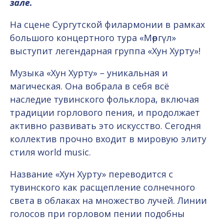
зале.
На сцене Сургутской филармонии в рамках
большого концертного тура «Мөргүл»
выступит легендарная группа «Хун Хурту»!
Музыка «Хун Хурту» – уникальная и
магическая. Она вобрала в себя всё
наследие тувинского фольклора, включая
традиции горлового пения, и продолжает
активно развивать это искусство. Сегодня
коллектив прочно входит в мировую элиту
стиля world music.
Название «Хун Хурту» переводится с
тувинского как расщепление солнечного
света в облаках на множество лучей. Линии
голосов при горловом пении подобны