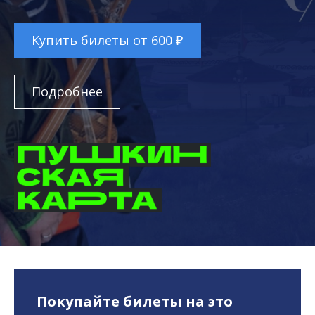
Купить билеты от 600 ₽
Подробнее
Покупайте билеты на это