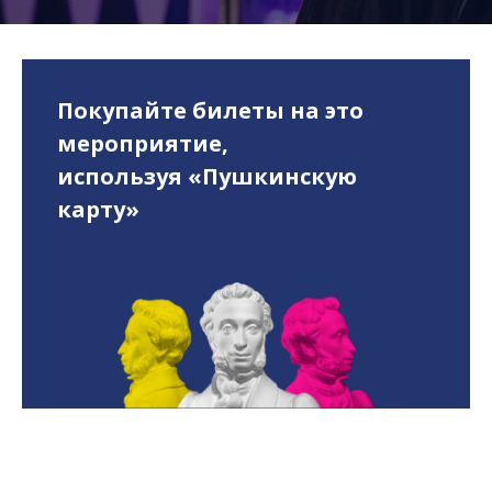
Покупайте билеты на это
мероприятие,
используя «Пушкинскую
карту»