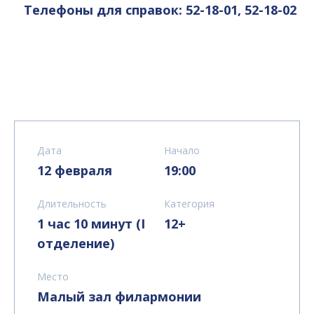
Телефоны для справок: 52-18-01, 52-18-02
Дата
Начало
12 февраля
19:00
Длительность
Категория
1 час 10 минут (I
12+
отделение)
Место
Малый зал филармонии