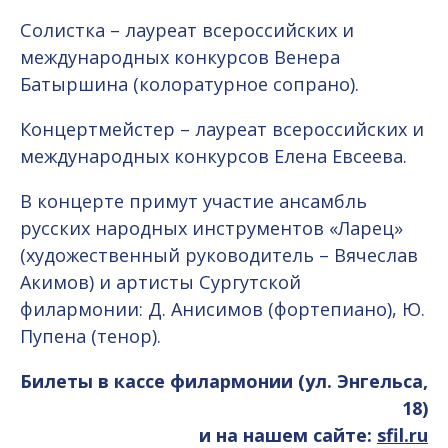
Солистка – лауреат всероссийских и
международных конкурсов Венера
Батыршина (колоратурное сопрано).
Концертмейстер – лауреат всероссийских и
международных конкурсов Елена Евсеева.
В концерте примут участие ансамбль
русских народных инструментов «Ларец»
(художественный руководитель – Вячеслав
Акимов) и артисты Сургутской
филармонии: Д. Анисимов (фортепиано), Ю.
Пупена (тенор).
Билеты в кассе филармонии (ул. Энгельса,
18)
и на нашем сайте:
sfil.ru