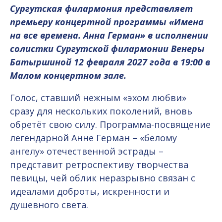
Сургутская филармония представляет
премьеру концертной программы «Имена
на все времена. Анна Герман» в исполнении
солистки Сургутской филармонии Венеры
Батыршиной 12 февраля 2027 года в 19:00 в
Малом концертном зале.
Голос, ставший нежным «эхом любви»
сразу для нескольких поколений, вновь
обретёт свою силу. Программа-посвящение
легендарной Анне Герман – «белому
ангелу» отечественной эстрады –
представит ретроспективу творчества
певицы, чей облик неразрывно связан с
идеалами доброты, искренности и
душевного света.