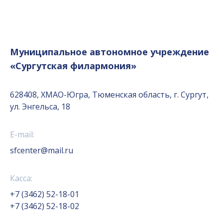
Муниципальное автономное учреждение
«Сургутская филармония»
628408, ХМАО-Югра, Тюменская область, г. Сургут,
ул. Энгельса, 18
E-mail:
sfcenter@mail.ru
Касса:
+7 (3462) 52-18-01
+7 (3462) 52-18-02