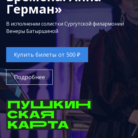
Герман»
В исполнении солистки Сургутской филармонии
Венеры Батыршиной
Купить билеты от 500 ₽
Подробнее