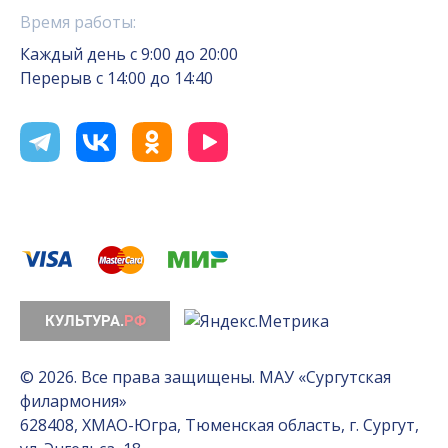
Время работы:
Каждый день с 9:00 до 20:00
Перерыв с 14:00 до 14:40
© 2026. Все права защищены. МАУ «Сургутская
филармония»
628408, ХМАО-Югра, Тюменская область, г. Сургут,