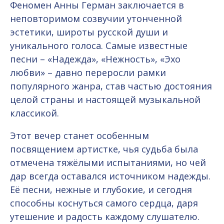
Феномен Анны Герман заключается в
неповторимом созвучии утонченной
эстетики, широты русской души и
уникального голоса. Самые известные
песни – «Надежда», «Нежность», «Эхо
любви» – давно переросли рамки
популярного жанра, став частью достояния
целой страны и настоящей музыкальной
классикой.
Этот вечер станет особенным
посвящением артистке, чья судьба была
отмечена тяжёлыми испытаниями, но чей
дар всегда оставался источником надежды.
Её песни, нежные и глубокие, и сегодня
способны коснуться самого сердца, даря
утешение и радость каждому слушателю.