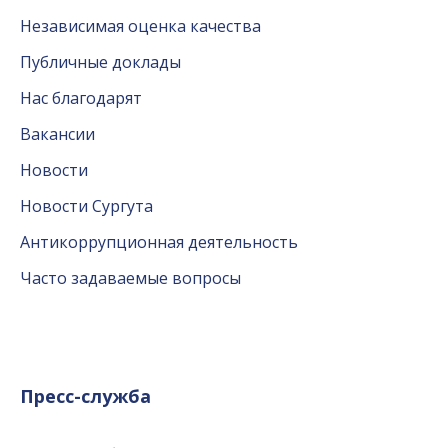
Независимая оценка качества
Публичные доклады
Нас благодарят
Вакансии
Новости
Новости Сургута
Антикоррупционная деятельность
Часто задаваемые вопросы
Пресс-служба