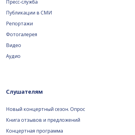
Пресс-служба
Публикации в СМИ
Репортажи
Фотогалерея
Видео
Аудио
Слушателям
Новый концертный сезон. Опрос
Книга отзывов и предложений
Концертная программа