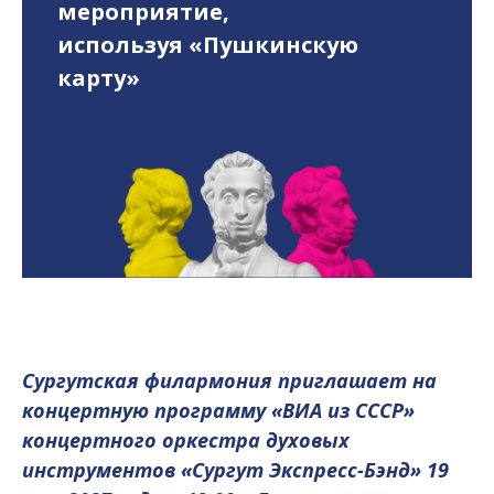
мероприятие,
используя «Пушкинскую
карту»
Сургутская филармония приглашает на
концертную программу «ВИА из СССР»
концертного оркестра духовых
инструментов «Сургут Экспресс-Бэнд» 19