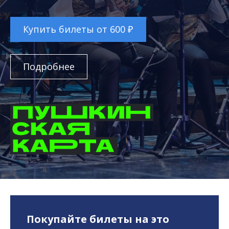
Купить билеты от 600 ₽
Подробнее
Покупайте билеты на это