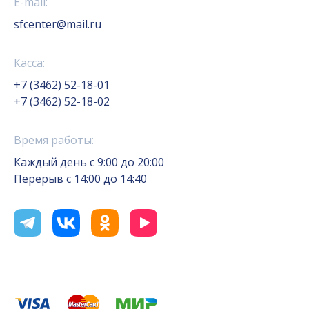
E-mail:
sfcenter@mail.ru
Касса:
+7 (3462) 52-18-01
+7 (3462) 52-18-02
Время работы:
Каждый день с 9:00 до 20:00
Перерыв с 14:00 до 14:40