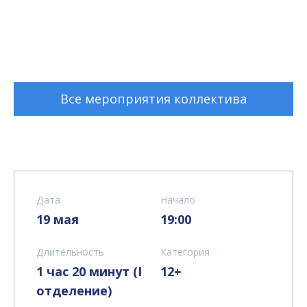
Все мероприятия коллектива
Дата
Начало
19 мая
19:00
Длительность
Категория
1 час 20 минут (I
12+
отделение)