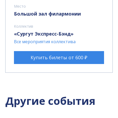
Место
Большой зал филармонии
Коллектив
«Сургут Экспресс-Бэнд»
Все мероприятия коллектива
Купить билеты от 600 ₽
Другие события