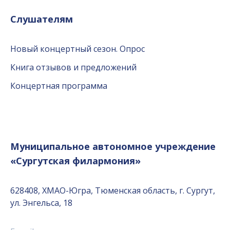
Слушателям
Новый концертный сезон. Опрос
Книга отзывов и предложений
Концертная программа
Муниципальное автономное учреждение
«Сургутская филармония»
628408, ХМАО-Югра, Тюменская область, г. Сургут,
ул. Энгельса, 18