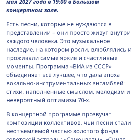
мая 2027 года в 19:00 в Большом
концертном зале.
Есть песни, которые не нуждаются в
представлении – они просто живут внутри
каждого человека. Это музыкальное
наследие, на котором росли, влюблялись и
проживали самые яркие и счастливые
моменты. Программа «ВИА из СССР»
объединяет всё лучшее, что дала эпоха
вокально-инструментальных ансамблей:
стихи, наполненные смыслом, мелодизм и
невероятный оптимизм 70-х.
В концертной программе прозвучат
композиции коллективов, чьи песни стали
неотъемлемой частью золотого фонда
советской эстрады: «Самоцветы», «Синяя