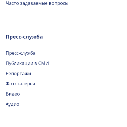
Часто задаваемые вопросы
Пресс-служба
Пресс-служба
Публикации в СМИ
Репортажи
Фотогалерея
Видео
Аудио