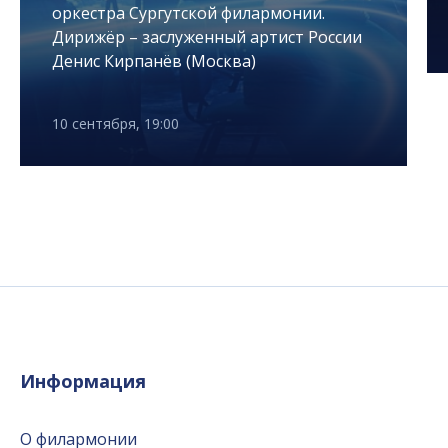
оркестра Сургутской филармонии.
Дирижёр – заслуженный артист России
Денис Кирпанёв (Москва)
10 сентября, 19:00
Информация
О филармонии