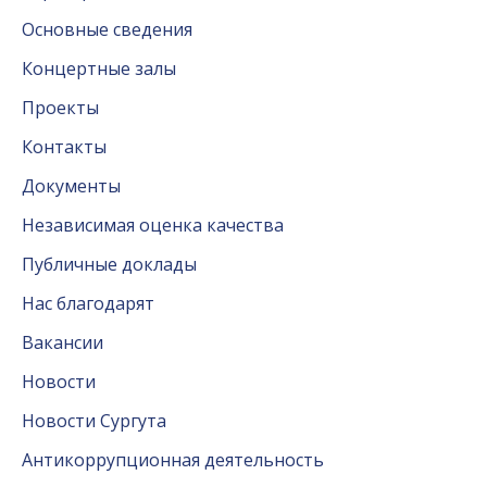
Основные сведения
Концертные залы
Проекты
Контакты
Документы
Независимая оценка качества
Публичные доклады
Нас благодарят
Вакансии
Новости
Новости Сургута
Антикоррупционная деятельность