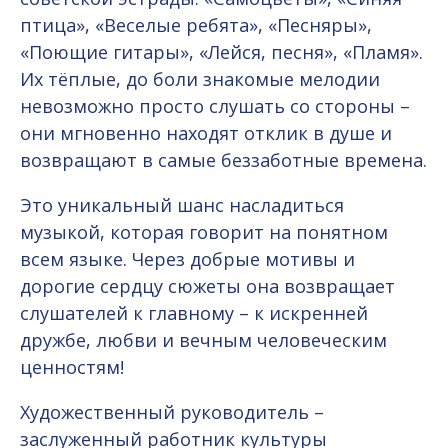
птица», «Веселые ребята», «Песняры»,
«Поющие гитары», «Лейся, песня», «Пламя».
Их тёплые, до боли знакомые мелодии
невозможно просто слушать со стороны –
они мгновенно находят отклик в душе и
возвращают в самые беззаботные времена.
Это уникальный шанс насладиться
музыкой, которая говорит на понятном
всем языке. Через добрые мотивы и
дорогие сердцу сюжеты она возвращает
слушателей к главному – к искренней
дружбе, любви и вечным человеческим
ценностям!
Художественный руководитель –
заслуженный работник культуры