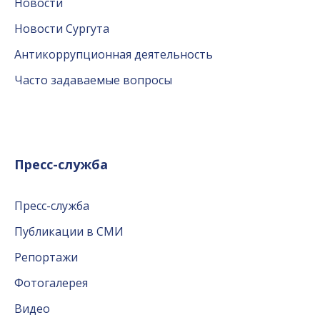
Новости
Новости Сургута
Антикоррупционная деятельность
Часто задаваемые вопросы
Пресс-служба
Пресс-служба
Публикации в СМИ
Репортажи
Фотогалерея
Видео