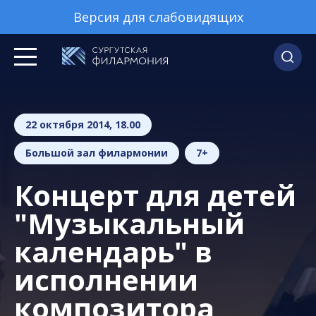
Версия для слабовидящих
22 октября 2014, 18.00
Большой зал филармонии
7+
Концерт для детей
"Музыкальный
календарь" в
исполнении
композитора