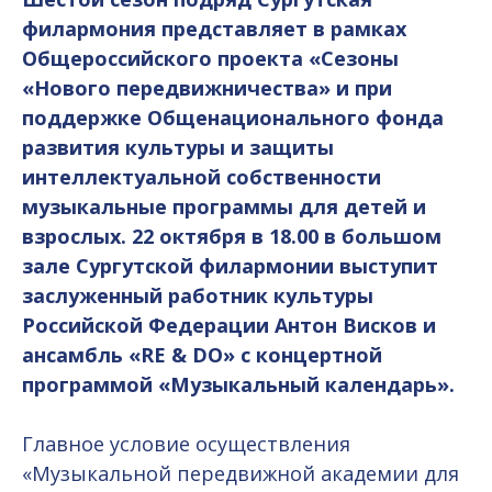
филармония представляет в рамках
Общероссийского проекта «Сезоны
«Нового передвижничества» и при
поддержке Общенационального фонда
развития культуры и защиты
интеллектуальной собственности
музыкальные программы для детей и
взрослых. 22 октября в 18.00 в большом
зале Сургутской филармонии выступит
заслуженный работник культуры
Российской Федерации Антон Висков и
ансамбль «RE & DO» с концертной
программой «Музыкальный календарь».
Главное условие осуществления
«Музыкальной передвижной академии для