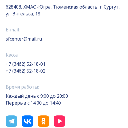
628408, ХМАО-Югра, Тюменская область, г. Сургут,
ул. Энгельса, 18
E-mail:
sfcenter@mail.ru
Касса:
+7 (3462) 52-18-01
+7 (3462) 52-18-02
Время работы:
Каждый день с 9:00 до 20:00
Перерыв с 14:00 до 14:40