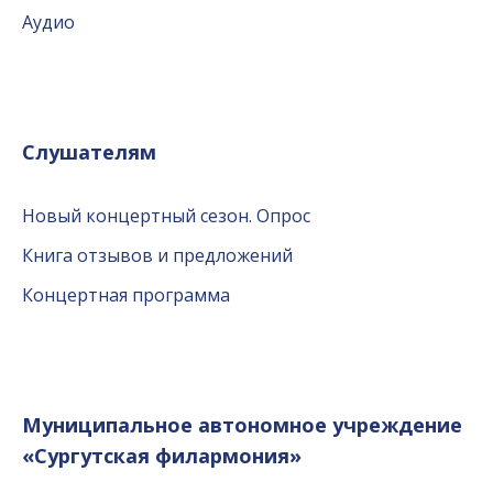
Аудио
Слушателям
Новый концертный сезон. Опрос
Книга отзывов и предложений
Концертная программа
Муниципальное автономное учреждение
«Сургутская филармония»