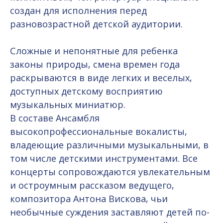
создан для исполнения перед
разновозрастной детской аудитории.
Сложные и непонятные для ребенка
законы природы, смена времен года
раскрываются в виде легких и веселых,
доступных детскому восприятию
музыкальных миниатюр.
В составе Ансамбля
высокопрофессиональные вокалисты,
владеющие различными музыкальными, в
том числе детскими инструментами. Все
концерты сопровождаются увлекательным
и остроумным рассказом ведущего,
композитора Антона Вискова, чьи
необычные суждения заставляют детей по-