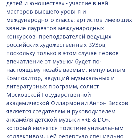
детей и юношества» - участие в ней
мастеров высшего уровня и
международного класса: артистов имеющих
звание лауреатов международных
конкурсов, преподавателей ведущих
российских художественных ВУЗов,
поскольку только в этом случае первое
впечатление от музыки будет по-
настоящему незабываемым, импульсным.
Композитор, ведущий музыкальных и
литературных программ, солист
Московской Государственной
академической Филармонии Антон Висков
является создателем и руководителем
ансамбля детской музыки «RE & DO»,
который является поистине уникальным
коллективом, чей репертуар специально