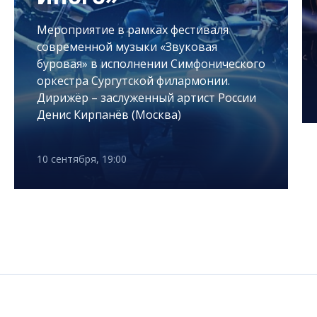
Мероприятие в рамках фестиваля
современной музыки «Звуковая
буровая» в исполнении Симфонического
оркестра Сургутской филармонии.
Дирижёр – заслуженный артист России
Денис Кирпанёв (Москва)
10 сентября, 19:00