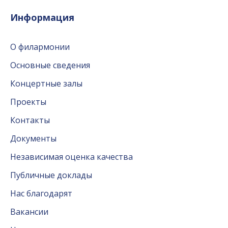
Информация
О филармонии
Основные сведения
Концертные залы
Проекты
Контакты
Документы
Независимая оценка качества
Публичные доклады
Нас благодарят
Вакансии