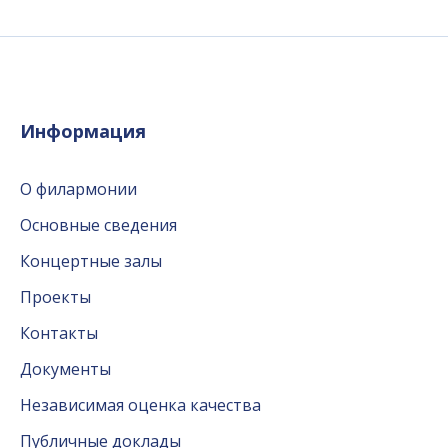
Информация
О филармонии
Основные сведения
Концертные залы
Проекты
Контакты
Документы
Независимая оценка качества
Публичные доклады