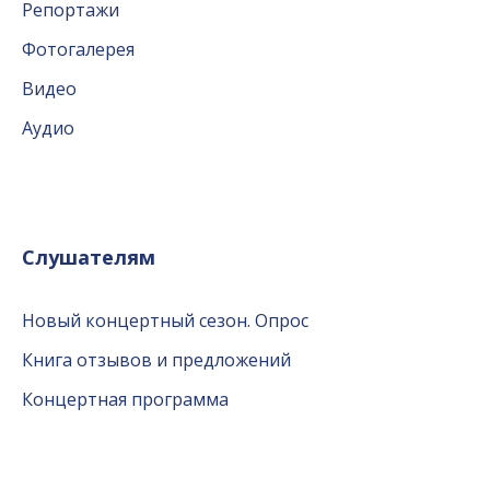
Репортажи
Фотогалерея
Видео
Аудио
Слушателям
Новый концертный сезон. Опрос
Книга отзывов и предложений
Концертная программа