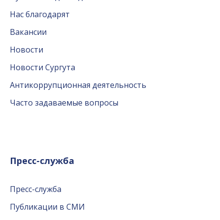
Нас благодарят
Вакансии
Новости
Новости Сургута
Антикоррупционная деятельность
Часто задаваемые вопросы
Пресс-служба
Пресс-служба
Публикации в СМИ