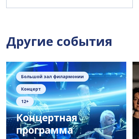
Другие события
Большой зал филармонии
Концерт
12+
Концертная
программа