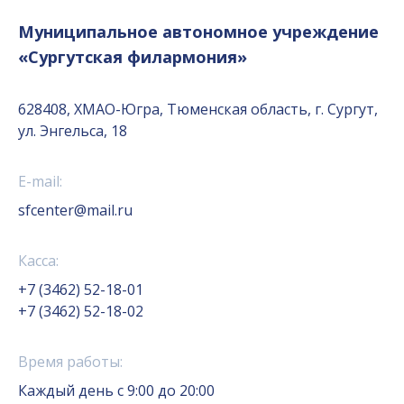
Муниципальное автономное учреждение
«Сургутская филармония»
628408, ХМАО-Югра, Тюменская область, г. Сургут,
ул. Энгельса, 18
E-mail:
sfcenter@mail.ru
Касса:
+7 (3462) 52-18-01
+7 (3462) 52-18-02
Время работы:
Каждый день с 9:00 до 20:00