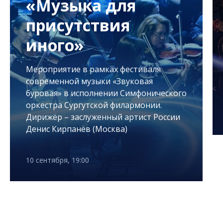
«Музыка для
присутствия
иного»
Мероприятие в рамках фестиваля
современной музыки «Звуковая
буровая» в исполнении Симфонического
оркестра Сургутской филармонии.
Дирижёр – заслуженный артист России
Денис Кирпанёв (Москва)
10 сентября, 19:00