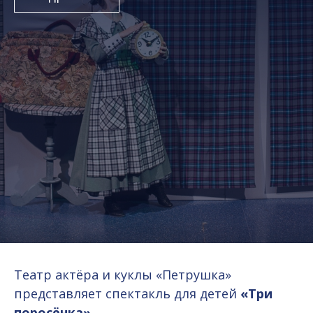
Театр актёра и куклы «Петрушка»
представляет спектакль для детей
«Три
поросёнка»