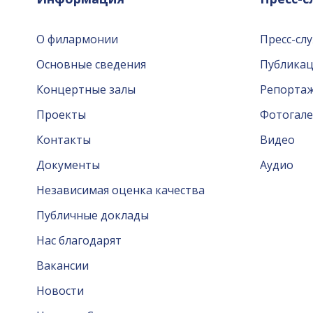
О филармонии
Пресс-сл
Основные сведения
Публика
Концертные залы
Репорта
Проекты
Фотогале
Контакты
Видео
Документы
Аудио
Независимая оценка качества
Публичные доклады
Нас благодарят
Вакансии
Новости