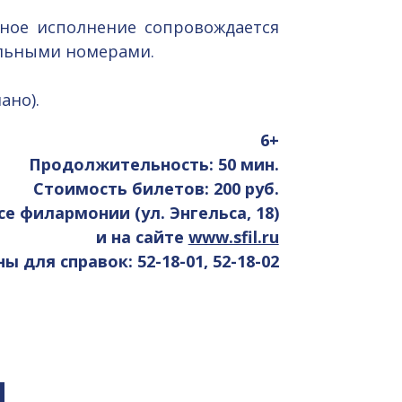
ное исполнение сопровождается
альными номерами.
ано).
6+
Продолжительность: 50 мин.
Стоимость билетов: 200 руб.
се филармонии (ул. Энгельса, 18)
и на сайте
www.sfil.ru
 для справок: 52-18-01, 52-18-02
я