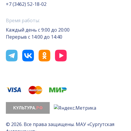
+7 (3462) 52-18-02
Время работы:
Каждый день с 9:00 до 20:00
Перерыв с 14:00 до 14:40
© 2026. Все права защищены. МАУ «Сургутская