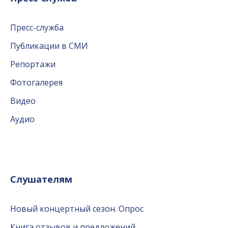
Пресс-служба
Публикации в СМИ
Репортажи
Фотогалерея
Видео
Аудио
Слушателям
Новый концертный сезон. Опрос
Книга отзывов и предложений