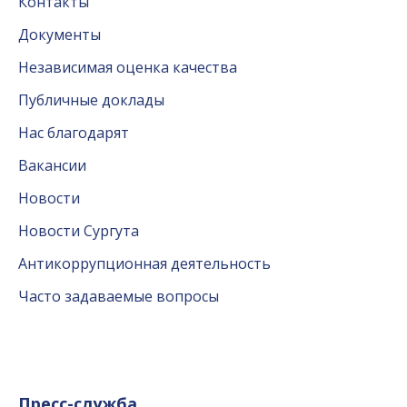
Контакты
Документы
Независимая оценка качества
Публичные доклады
Нас благодарят
Вакансии
Новости
Новости Сургута
Антикоррупционная деятельность
Часто задаваемые вопросы
Пресс-служба