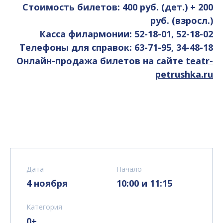
Стоимость билетов: 400 руб. (дет.) + 200
руб. (взросл.)
Касса филармонии: 52-18-01, 52-18-02
Телефоны для справок: 63-71-95, 34-48-18
Онлайн-продажа билетов на сайте
teatr-
petrushka.ru
Дата
Начало
4 ноября
10:00 и 11:15
Категория
0+