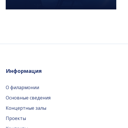
Информация
О филармонии
Основные сведения
Концертные залы
Проекты