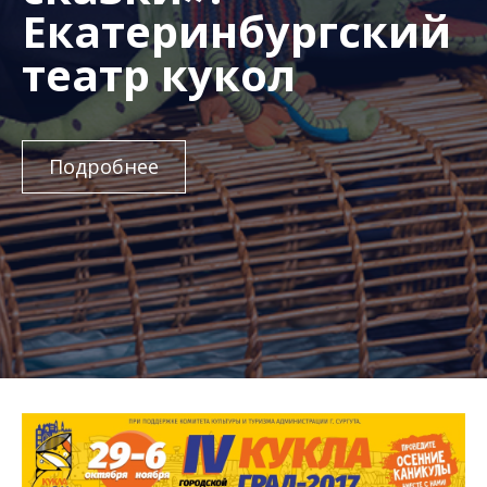
Екатеринбургский
театр кукол
Подробнее