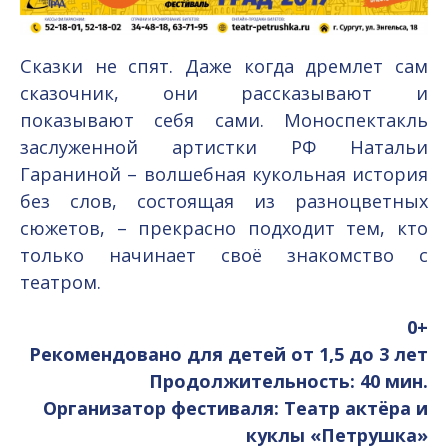
Сказки не спят. Даже когда дремлет сам
сказочник, они рассказывают и
показывают себя сами. Моноспектакль
заслуженной артистки РФ Натальи
Гараниной – волшебная кукольная история
без слов, состоящая из разноцветных
сюжетов, – прекрасно подходит тем, кто
только начинает своё знакомство с
театром.
0+
Рекомендовано для детей от 1,5 до 3 лет
Продолжительность: 40 мин.
Организатор фестиваля: Театр актёра и
куклы «Петрушка»