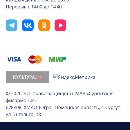
Перерыв с 14:00 до 14:40
© 2026. Все права защищены. МАУ «Сургутская
филармония»
628408, ХМАО-Югра, Тюменская область, г. Сургут,
ул. Энгельса, 18