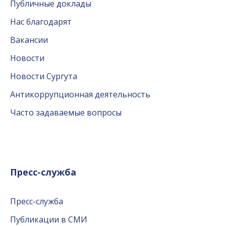
Публичные доклады
Нас благодарят
Вакансии
Новости
Новости Сургута
Антикоррупционная деятельность
Часто задаваемые вопросы
Пресс-служба
Пресс-служба
Публикации в СМИ