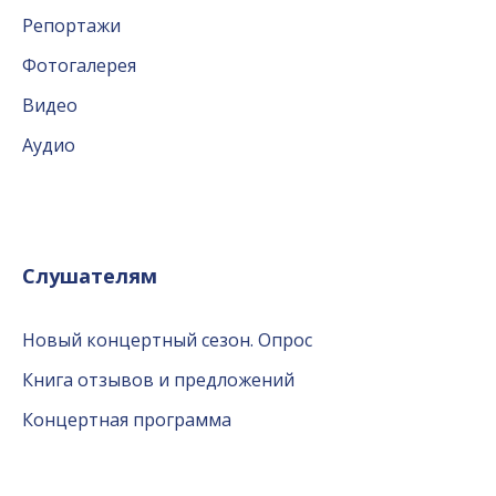
Репортажи
Фотогалерея
Видео
Аудио
Слушателям
Новый концертный сезон. Опрос
Книга отзывов и предложений
Концертная программа