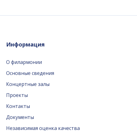
Информация
О филармонии
Основные сведения
Концертные залы
Проекты
Контакты
Документы
Независимая оценка качества