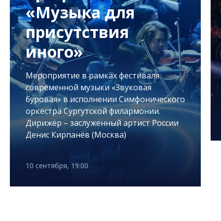
«Музыка для
присутствия
иного»
Мероприятие в рамках фестиваля
современной музыки «Звуковая
буровая» в исполнении Симфонического
оркестра Сургутской филармонии.
Дирижёр – заслуженный артист России
Денис Кирпанёв (Москва)
10 сентября, 19:00