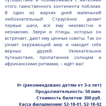
этого таинственного континента поближе.
В один из жарких дней маленький
любознательный Страусёнок делает
первые шаги, всё ему неизвестно и
незнакомо. Звери и птицы, которых он
встречает, дают ему ценные советы. Так он
узнает окружающий мир и находит себе
верных друзей. Увлекательное
путешествие, пропитанное солнцем и
африканскими ритмами, – ждёт вас!
0+ (рекомендовано детям от 3-х лет)
Продолжительность: 50 мин.
Стоимость билетов: 300 руб.
Касса филармонии: 52-18-01, 52-18-02