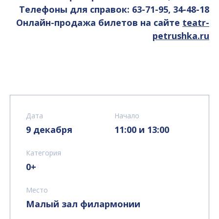
Телефоны для справок: 63-71-95, 34-48-18
Онлайн-продажа билетов на сайте
teatr-
petrushka.ru
Дата
Начало
9 декабря
11:00 и 13:00
Категория
0+
Место
Малый зал филармонии