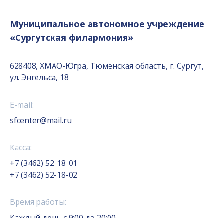
Муниципальное автономное учреждение
«Сургутская филармония»
628408, ХМАО-Югра, Тюменская область, г. Сургут,
ул. Энгельса, 18
E-mail:
sfcenter@mail.ru
Касса:
+7 (3462) 52-18-01
+7 (3462) 52-18-02
Время работы:
Каждый день с 9:00 до 20:00