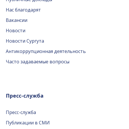
Нас благодарят
Вакансии
Новости
Новости Сургута
Антикоррупционная деятельность
Часто задаваемые вопросы
Пресс-служба
Пресс-служба
Публикации в СМИ