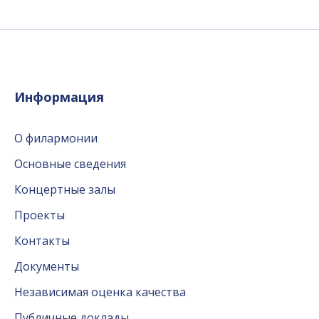
Информация
О филармонии
Основные сведения
Концертные залы
Проекты
Контакты
Документы
Независимая оценка качества
Публичные доклады