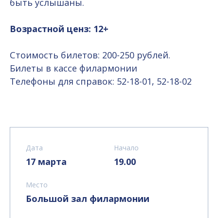
быть услышаны.
Возрастной ценз: 12+
Стоимость билетов: 200-250 рублей.
Билеты в кассе филармонии
Телефоны для справок: 52-18-01, 52-18-02
Дата
Начало
17 марта
19.00
Место
Большой зал филармонии