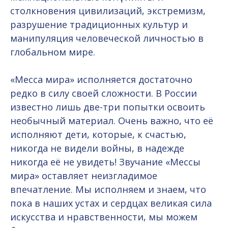
столкновения цивилизаций, экстремизм,
разрушение традиционных культур и
манипуляция человеческой личностью в
глобальном мире.
«Месса мира» исполняется достаточно
редко в силу своей сложности. В России
известно лишь две-три попытки освоить
необычный материал. Очень важно, что её
исполняют дети, которые, к счастью,
никогда не видели войны, в надежде
никогда её не увидеть! Звучание «Мессы
мира» оставляет неизгладимое
впечатление. Мы исполняем и знаем, что
пока в наших устах и сердцах великая сила
искусства и нравственности, мы можем