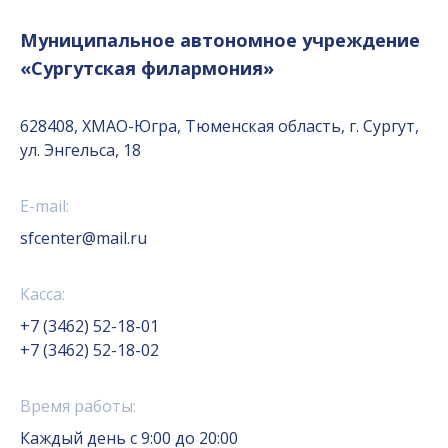
Муниципальное автономное учреждение
«Сургутская филармония»
628408, ХМАО-Югра, Тюменская область, г. Сургут,
ул. Энгельса, 18
E-mail:
sfcenter@mail.ru
Касса:
+7 (3462) 52-18-01
+7 (3462) 52-18-02
Время работы:
Каждый день с 9:00 до 20:00