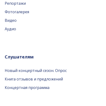
Репортажи
Фотогалерея
Видео
Аудио
Слушателям
Новый концертный сезон. Опрос
Книга отзывов и предложений
Концертная программа