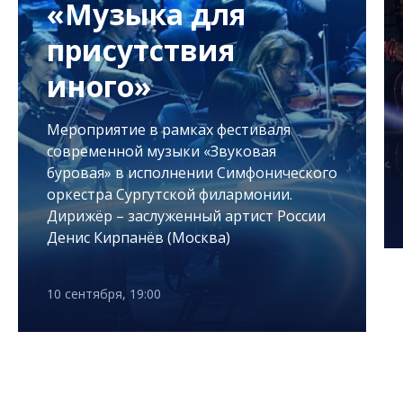
«Музыка для
присутствия
иного»
Мероприятие в рамках фестиваля
современной музыки «Звуковая
буровая» в исполнении Симфонического
оркестра Сургутской филармонии.
Дирижёр – заслуженный артист России
Денис Кирпанёв (Москва)
10 сентября, 19:00