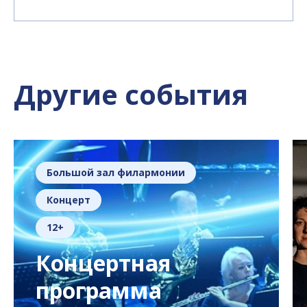
Другие события
Большой зал филармонии
Концерт
12+
Концертная
программа