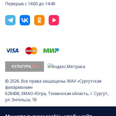
Перерыв с 14:00 до 14:40
© 2026. Все права защищены. МАУ «Сургутская
филармония»
628408, ХМАО-Югра, Тюменская область, г. Сургут,
ул. Энгельса, 18