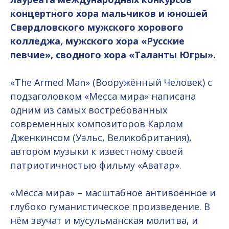
концертного хора мальчиков и юношей
Свердловского мужского хорового
колледжа, мужского хора «Русские
певчие», сводного хора «Таланты Югры».
«The Armed Man» (Вооружённый Человек) с
подзаголовком «Месса мира» написана
одним из самых востребованных
современных композиторов Карлом
Дженкинсом (Уэльс, Великобритания),
автором музыки к известному своей
патриотичностью фильму «Аватар».
«Месса мира» – масштабное антивоенное и
глубоко гуманистическое произведение. В
нём звучат и мусульманская молитва, и