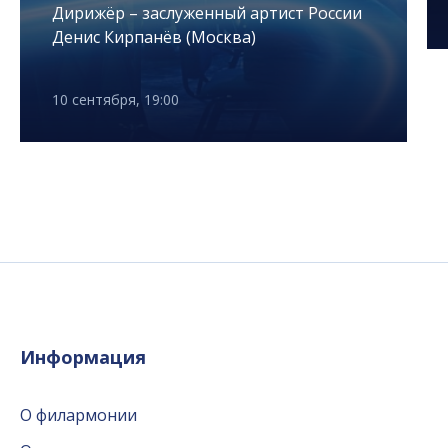
Дирижёр – заслуженный артист России
Денис Кирпанёв (Москва)
10 сентября, 19:00
Информация
О филармонии