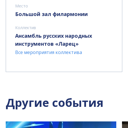
Место
Большой зал филармонии
Коллектив
Ансамбль русских народных
инструментов «Ларец»
Все мероприятия коллектива
Другие события