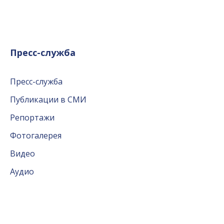
Пресс-служба
Пресс-служба
Публикации в СМИ
Репортажи
Фотогалерея
Видео
Аудио