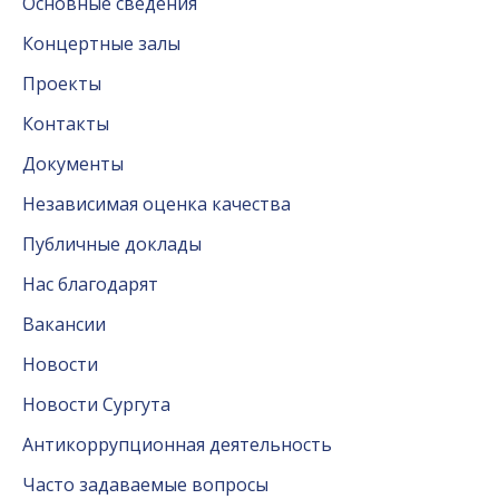
Основные сведения
Концертные залы
Проекты
Контакты
Документы
Независимая оценка качества
Публичные доклады
Нас благодарят
Вакансии
Новости
Новости Сургута
Антикоррупционная деятельность
Часто задаваемые вопросы