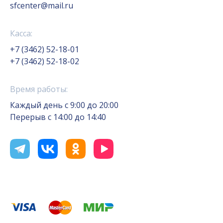
sfcenter@mail.ru
Касса:
+7 (3462) 52-18-01
+7 (3462) 52-18-02
Время работы:
Каждый день с 9:00 до 20:00
Перерыв с 14:00 до 14:40