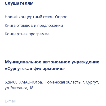
Слушателям
Новый концертный сезон. Опрос
Книга отзывов и предложений
Концертная программа
Муниципальное автономное учреждение
«Сургутская филармония»
628408, ХМАО-Югра, Тюменская область, г. Сургут,
ул. Энгельса, 18
E-mail: