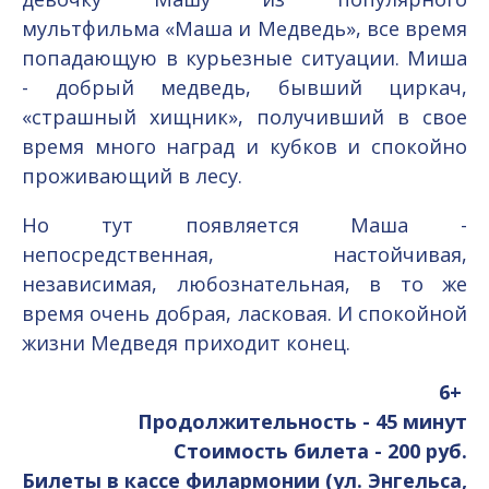
мультфильма «Маша и Медведь», все время
попадающую в курьезные ситуации. Миша
- добрый медведь, бывший циркач,
«страшный хищник», получивший в свое
время много наград и кубков и спокойно
проживающий в лесу.
Но тут появляется Маша -
непосредственная, настойчивая,
независимая, любознательная, в то же
время очень добрая, ласковая. И спокойной
жизни Медведя приходит конец.
6+
Продолжительность - 45 минут
Стоимость билета - 200 руб.
Билеты в кассе филармонии (ул. Энгельса,