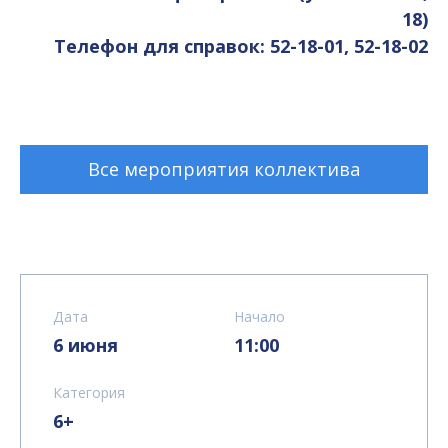
18)
Телефон для справок: 52-18-01, 52-18-02
Все мероприятия коллектива
Дата
Начало
6 июня
11:00
Категория
6+