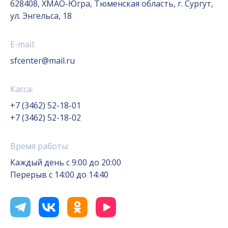
628408, ХМАО-Югра, Тюменская область, г. Сургут,
ул. Энгельса, 18
E-mail:
sfcenter@mail.ru
Касса:
+7 (3462) 52-18-01
+7 (3462) 52-18-02
Время работы:
Каждый день с 9:00 до 20:00
Перерыв с 14:00 до 14:40