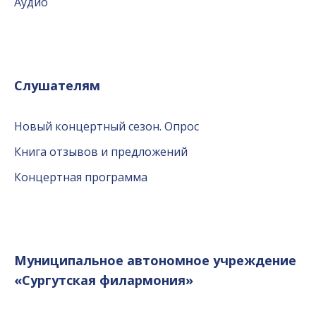
Аудио
Слушателям
Новый концертный сезон. Опрос
Книга отзывов и предложений
Концертная программа
Муниципальное автономное учреждение
«Сургутская филармония»