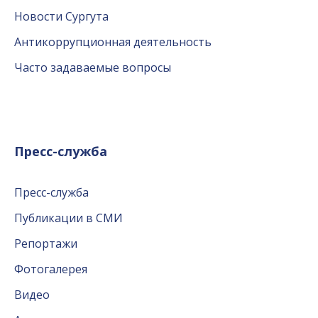
Новости Сургута
Антикоррупционная деятельность
Часто задаваемые вопросы
Пресс-служба
Пресс-служба
Публикации в СМИ
Репортажи
Фотогалерея
Видео