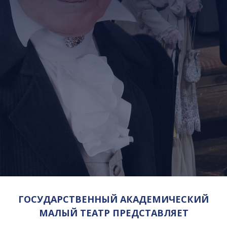
ГОСУДАРСТВЕННЫЙ АКАДЕМИЧЕСКИЙ
МАЛЫЙ ТЕАТР ПРЕДСТАВЛЯЕТ