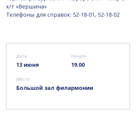
к/т «Вершина»
Телефоны для справок: 52-18-01, 52-18-02
Дата
Начало
13 июня
19.00
Место
Большой зал филармонии