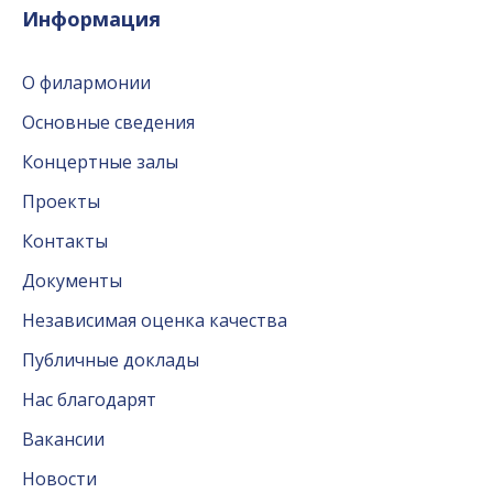
Информация
О филармонии
Основные сведения
Концертные залы
Проекты
Контакты
Документы
Независимая оценка качества
Публичные доклады
Нас благодарят
Вакансии
Новости