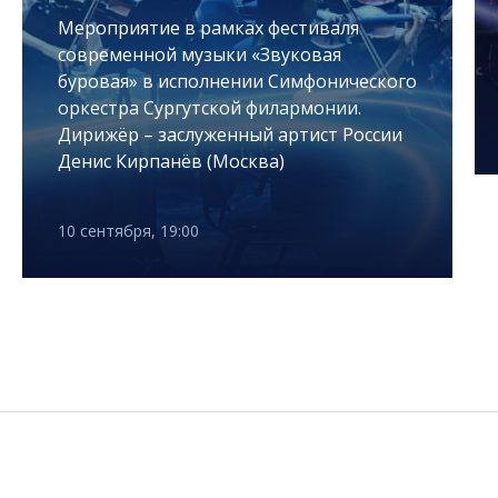
Мероприятие в рамках фестиваля
современной музыки «Звуковая
буровая» в исполнении Симфонического
оркестра Сургутской филармонии.
Дирижёр – заслуженный артист России
Денис Кирпанёв (Москва)
10 сентября, 19:00