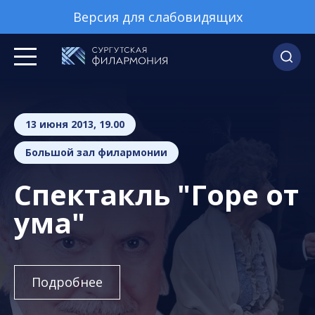
Версия для слабовидящих
13 июня 2013, 19.00
Большой зал филармонии
Спектакль "Горе от
ума"
Подробнее